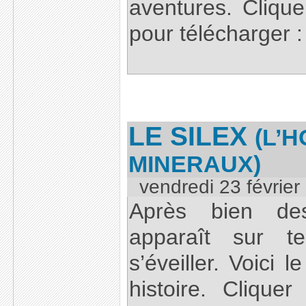
aventures. Clique
pour télécharger :
LE SILEX
(L’
MINERAUX)
vendredi 23 février
Après bien des
apparaît sur 
s’éveiller. Voici 
histoire. Cliquer