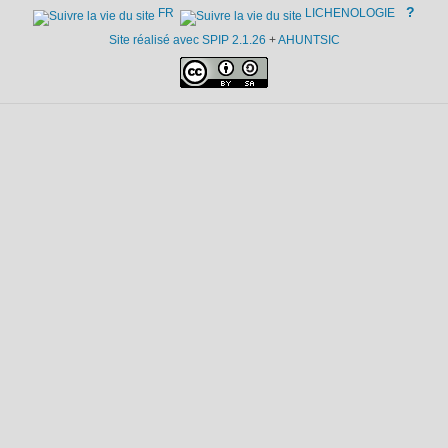
?
FR
LICHENOLOGIE
Site réalisé avec SPIP 2.1.26
+
AHUNTSIC