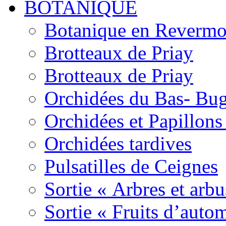
BOTANIQUE
Botanique en Revermo
Brotteaux de Priay
Brotteaux de Priay
Orchidées du Bas- Bu
Orchidées et Papillon
Orchidées tardives
Pulsatilles de Ceignes
Sortie « Arbres et arbu
Sortie « Fruits d’auto