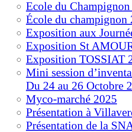
Ecole du Champignon
École du champignon
Exposition aux Journé
Exposition St AMOUR
Exposition TOSSIAT 
Mini session d’inventa
Du 24 au 26 Octobre 
Myco-marché 2025
Présentation à Villave
Présentation de la S