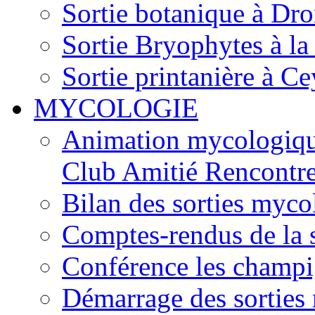
Sortie botanique à Dr
Sortie Bryophytes à la
Sortie printanière à Ce
MYCOLOGIE
Animation mycologique
Club Amitié Rencontre
Bilan des sorties myc
Comptes-rendus de la
Conférence les champi
Démarrage des sortie