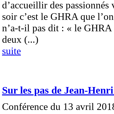
d’accueillir des passionnés 
soir c’est le GHRA que l’on 
n’a-t-il pas dit : « le GHRA
deux (...)
suite
Sur les pas de Jean-Henr
Conférence du 13 avril 201