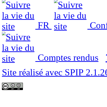
FR
Conf
Comptes rendus
Site réalisé avec SPIP 2.1.2