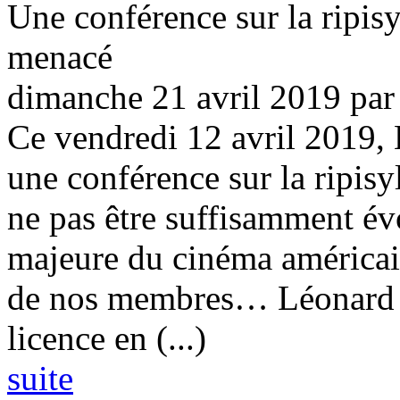
Une conférence sur la ripis
menacé
dimanche 21 avril 2019
pa
Ce vendredi 12 avril 2019,
une conférence sur la ripis
ne pas être suffisamment év
majeure du cinéma américain 
de nos membres… Léonard L
licence en (...)
suite