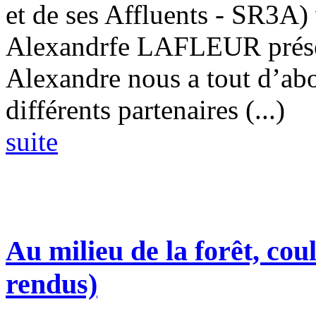
et de ses Affluents - SR3A
Alexandrfe LAFLEUR présen
Alexandre nous a tout d’abo
différents partenaires (...)
suite
Au milieu de la forêt, cou
rendus)