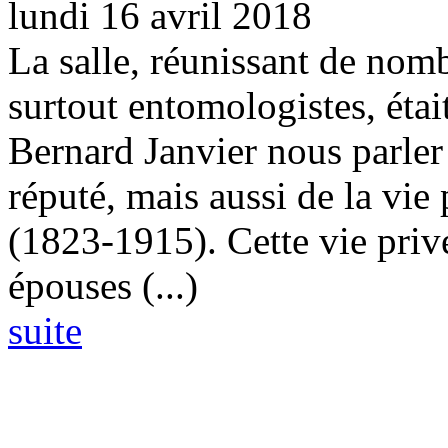
lundi 16 avril 2018
La salle, réunissant de nom
surtout entomologistes, étai
Bernard Janvier nous parler 
réputé, mais aussi de la vie
(1823-1915). Cette vie privé
épouses (...)
suite