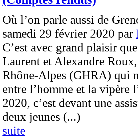
Où l’on parle aussi de Grenou
samedi 29 février 2020
par
C’est avec grand plaisir que
Laurent et Alexandre Roux,
Rhône-Alpes (GHRA) qui nou
entre l’homme et la vipère l
2020, c’est devant une assi
deux jeunes (...)
suite