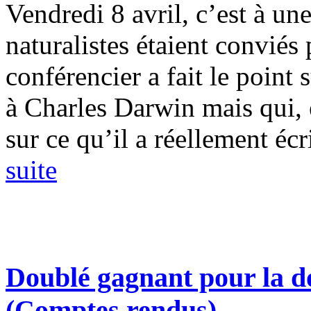
Vendredi 8 avril, c’est à une
naturalistes étaient conviés
conférencier a fait le point 
à Charles Darwin mais qui, e
sur ce qu’il a réellement écrit
suite
Doublé gagnant pour la d
(Comptes rendus)