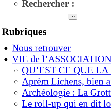
Rechercher :
Rubriques
Nous retrouver
VIE de l’ASSOCIATIO
QU’EST-CE QUE LA
Aprèm Lichens, bien 
Archéologie : La Grot
Le roll-up qui en dit l