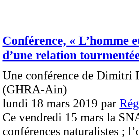
Conférence, « L’homme et 
d’une relation tourmenté
Une conférence de Dimitri 
(GHRA-Ain)
lundi 18 mars 2019
par
Rég
Ce vendredi 15 mars la SNA
conférences naturalistes ; l