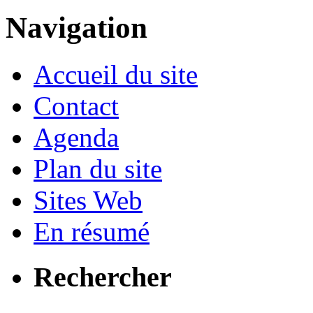
Navigation
Accueil du site
Contact
Agenda
Plan du site
Sites Web
En résumé
Rechercher