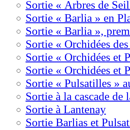
Sortie « Arbres de Sei
Sortie « Barlia » en Pl
Sortie « Barlia », prem
Sortie « Orchidées des
Sortie « Orchidées et 
Sortie « Orchidées et 
Sortie « Pulsatilles » 
Sortie à la cascade de l
Sortie à Lantenay
Sortie Barlias et Pulsat