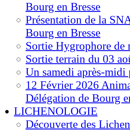
Bourg en Bresse
Présentation de la S
Bourg en Bresse
Sortie Hygrophore de
Sortie terrain du 03 a
Un samedi après-midi 
12 Février 2026 Anima
Délégation de Bourg e
LICHENOLOGIE
Découverte des Lichen