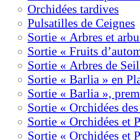
Orchidées tardives
Pulsatilles de Ceignes
Sortie « Arbres et arbu
Sortie « Fruits d’auto
Sortie « Arbres de Sei
Sortie « Barlia » en Pl
Sortie « Barlia », prem
Sortie « Orchidées des
Sortie « Orchidées et 
Sortie « Orchidées et 