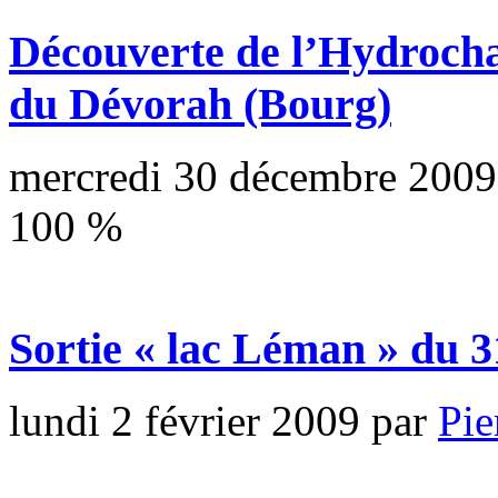
Découverte de l’Hydroch
du Dévorah (Bourg)
mercredi 30 décembre 2009
100
%
Sortie « lac Léman » du 3
lundi 2 février 2009
par
Pi