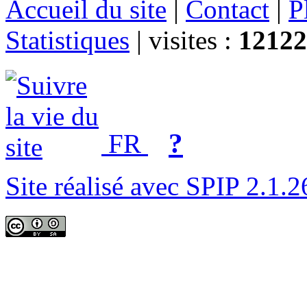
Accueil du site
|
Contact
|
P
Statistiques
|
visites :
12122
?
FR
Site réalisé avec SPIP 2.1.2