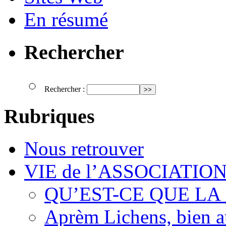
En résumé
Rechercher
Rechercher :
Rubriques
Nous retrouver
VIE de l’ASSOCIATIO
QU’EST-CE QUE LA
Aprèm Lichens, bien 