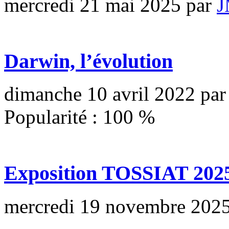
mercredi 21 mai 2025
par
J
Darwin, l’évolution
dimanche 10 avril 2022
pa
Popularité :
100
%
Exposition TOSSIAT 202
mercredi 19 novembre 202