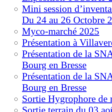
Mini session d’inventa
Du 24 au 26 Octobre 
Myco-marché 2025
Présentation à Villave
Présentation de la S
Bourg en Bresse
Présentation de la S
Bourg en Bresse
Sortie Hygrophore de
Sortie terrain du 03 a