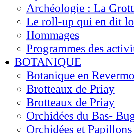
Archéologie : La Grot
Le roll-up qui en dit l
Hommages
Programmes des activi
BOTANIQUE
Botanique en Revermo
Brotteaux de Priay
Brotteaux de Priay
Orchidées du Bas- Bu
Orchidées et Papillon