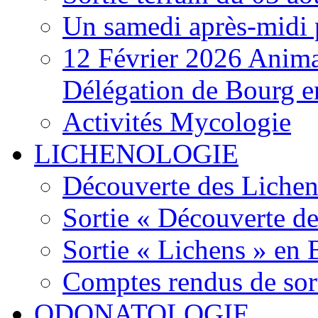
Un samedi après-midi 
12 Février 2026 Anima
Délégation de Bourg e
Activités Mycologie
LICHENOLOGIE
Découverte des Lichen
Sortie « Découverte de
Sortie « Lichens » en
Comptes rendus de sor
ODONATOLOGIE