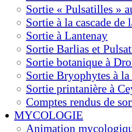
Sortie « Pulsatilles » 
Sortie à la cascade de l
Sortie à Lantenay
Sortie Barlias et Pulsat
Sortie botanique à Dr
Sortie Bryophytes à la
Sortie printanière à Ce
Comptes rendus de sor
MYCOLOGIE
Animation mycologique