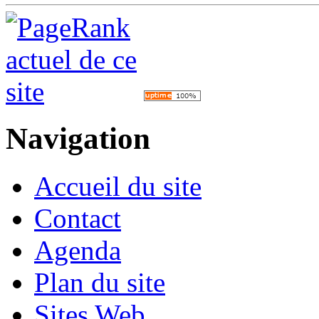
Navigation
Accueil du site
Contact
Agenda
Plan du site
Sites Web