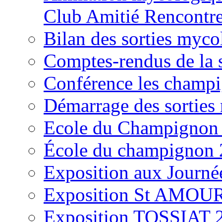
Club Amitié Rencontre
Bilan des sorties myc
Comptes-rendus de la
Conférence les champi
Démarrage des sortie
Ecole du Champignon
École du champignon
Exposition aux Journé
Exposition St AMOUR
Exposition TOSSIAT 