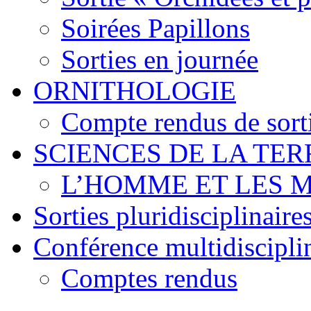
Soirées Papillons
Sorties en journée
ORNITHOLOGIE
Compte rendus de sort
SCIENCES DE LA TER
L’HOMME ET LES 
Sorties pluridisciplinaire
Conférence multidiscipli
Comptes rendus