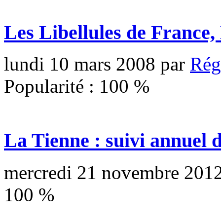
Les Libellules de France
lundi 10 mars 2008
par
Rég
Popularité :
100
%
La Tienne : suivi annuel 
mercredi 21 novembre 201
100
%