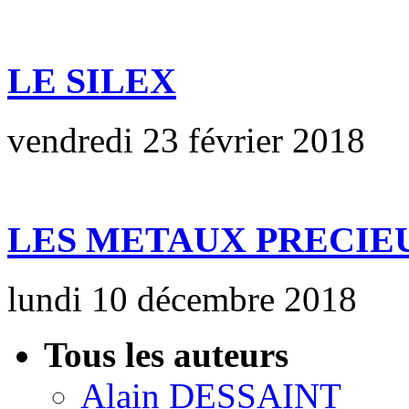
LE SILEX
vendredi 23 février 2018
LES METAUX PRECIE
lundi 10 décembre 2018
Tous les auteurs
Alain DESSAINT