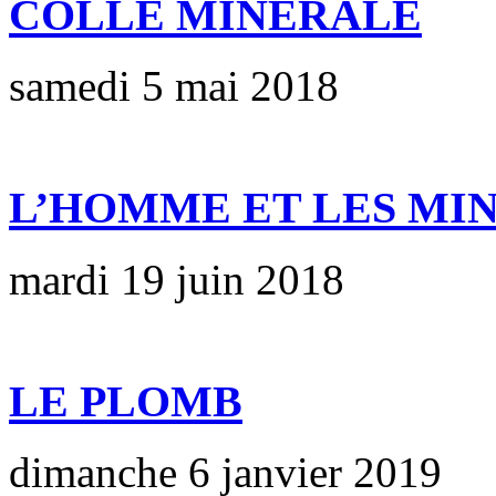
COLLE MINERALE
samedi 5 mai 2018
L’HOMME ET LES MIN
mardi 19 juin 2018
LE PLOMB
dimanche 6 janvier 2019