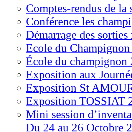
Comptes-rendus de la
Conférence les champi
Démarrage des sortie
Ecole du Champignon
École du champignon
Exposition aux Journé
Exposition St AMOUR
Exposition TOSSIAT 
Mini session d’inventa
Du 24 au 26 Octobre 