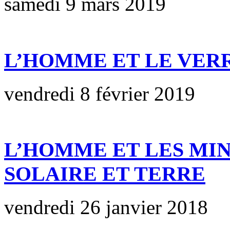
samedi 9 mars 2019
L’HOMME ET LE VER
vendredi 8 février 2019
L’HOMME ET LES MI
SOLAIRE ET TERRE
vendredi 26 janvier 2018