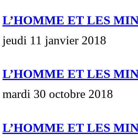
L’HOMME ET LES MI
jeudi 11 janvier 2018
L’HOMME ET LES MI
mardi 30 octobre 2018
L’HOMME ET LES MI