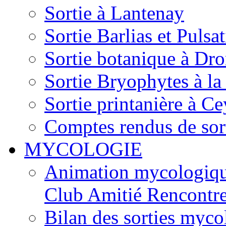
Sortie à Lantenay
Sortie Barlias et Pulsat
Sortie botanique à Dr
Sortie Bryophytes à la
Sortie printanière à Ce
Comptes rendus de sor
MYCOLOGIE
Animation mycologique
Club Amitié Rencontre
Bilan des sorties myc