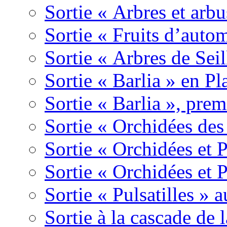
Sortie « Arbres et arbu
Sortie « Fruits d’auto
Sortie « Arbres de Sei
Sortie « Barlia » en Pl
Sortie « Barlia », prem
Sortie « Orchidées des
Sortie « Orchidées et 
Sortie « Orchidées et 
Sortie « Pulsatilles » 
Sortie à la cascade de l