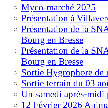
Myco-marché 2025
Présentation à Villave
Présentation de la S
Bourg en Bresse
Présentation de la S
Bourg en Bresse
Sortie Hygrophore de
Sortie terrain du 03 a
Un samedi après-midi 
12 Février 2026 Anima