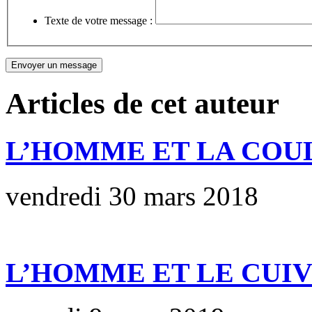
Texte de votre message :
Articles de cet auteur
L’HOMME ET LA COU
vendredi 30 mars 2018
L’HOMME ET LE CUI