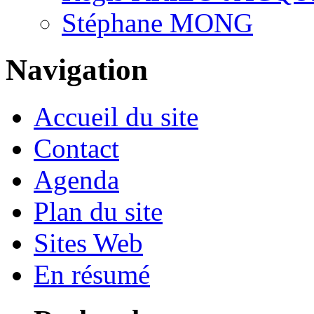
Stéphane MONG
Navigation
Accueil du site
Contact
Agenda
Plan du site
Sites Web
En résumé