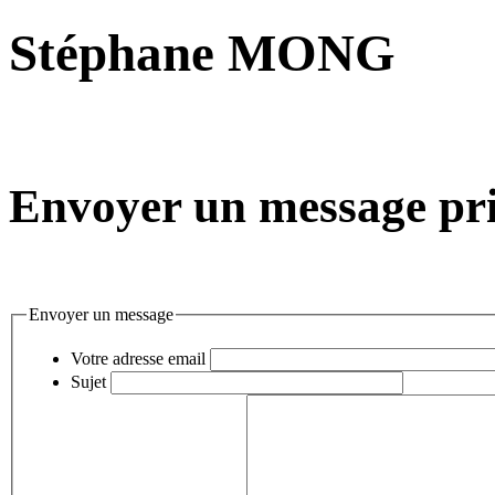
Stéphane MONG
Envoyer un message pri
Envoyer un message
Votre adresse email
Sujet