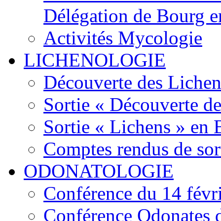
Délégation de Bourg e
Activités Mycologie
LICHENOLOGIE
Découverte des Lichen
Sortie « Découverte de
Sortie « Lichens » en
Comptes rendus de sor
ODONATOLOGIE
Conférence du 14 févr
Conférence Odonates d