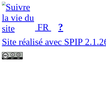
?
FR
Site réalisé avec SPIP 2.1.2