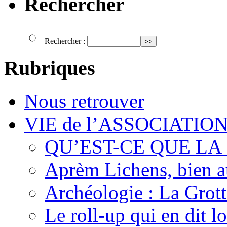
Rechercher
Rechercher :
Rubriques
Nous retrouver
VIE de l’ASSOCIATIO
QU’EST-CE QUE LA
Aprèm Lichens, bien 
Archéologie : La Grot
Le roll-up qui en dit l