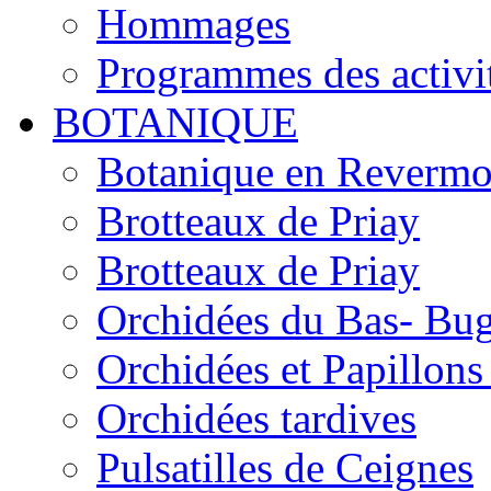
Hommages
Programmes des activi
BOTANIQUE
Botanique en Revermo
Brotteaux de Priay
Brotteaux de Priay
Orchidées du Bas- Bu
Orchidées et Papillon
Orchidées tardives
Pulsatilles de Ceignes