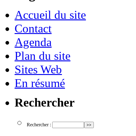
Accueil du site
Contact
Agenda
Plan du site
Sites Web
En résumé
Rechercher
Rechercher :