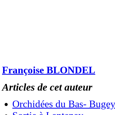
Françoise BLONDEL
Articles de cet auteur
Orchidées du Bas- Buge