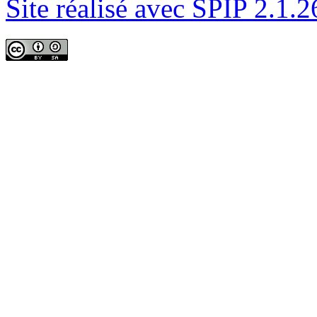
Site réalisé avec SPIP 2.1.2