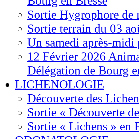
Bourg en Bresse
Sortie Hygrophore de
Sortie terrain du 03 a
Un samedi après-midi 
12 Février 2026 Anima
Délégation de Bourg e
LICHENOLOGIE
Découverte des Lichen
Sortie « Découverte de
Sortie « Lichens » en