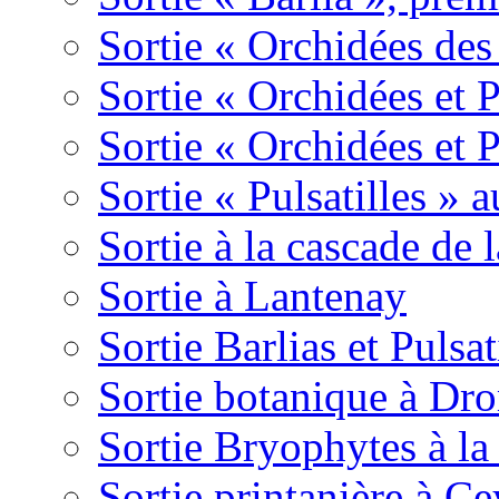
Sortie « Orchidées des
Sortie « Orchidées et 
Sortie « Orchidées et 
Sortie « Pulsatilles » 
Sortie à la cascade de l
Sortie à Lantenay
Sortie Barlias et Pulsat
Sortie botanique à Dr
Sortie Bryophytes à la
Sortie printanière à Ce