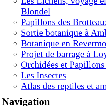
Les Lichens, voyage e
Blondel
Papillons des Brotteau
Sortie botanique à A
Botanique en Revermo
Projet de barrage à Lo
Orchidées et Papillon
Les Insectes
Atlas des reptiles et 
Navigation