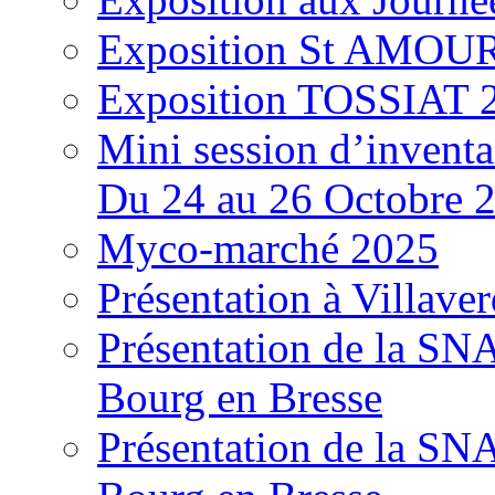
Exposition St AMOUR
Exposition TOSSIAT 
Mini session d’inventa
Du 24 au 26 Octobre 
Myco-marché 2025
Présentation à Villave
Présentation de la S
Bourg en Bresse
Présentation de la S