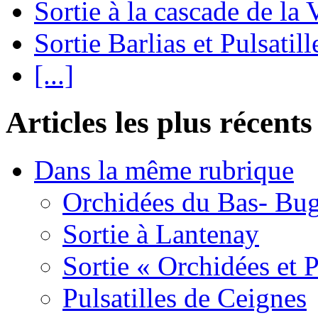
Sortie à la cascade de la 
Sortie Barlias et Pulsatill
[...]
Articles les plus récents
Dans la même rubrique
Orchidées du Bas- Bu
Sortie à Lantenay
Sortie « Orchidées et 
Pulsatilles de Ceignes