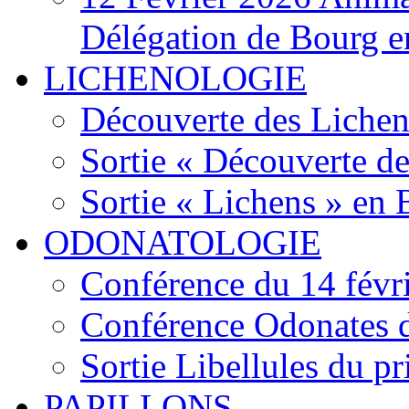
Délégation de Bourg e
LICHENOLOGIE
Découverte des Lichen
Sortie « Découverte de
Sortie « Lichens » en
ODONATOLOGIE
Conférence du 14 févr
Conférence Odonates d
Sortie Libellules du p
PAPILLONS