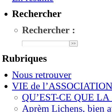
Rechercher
Rechercher :
Rubriques
Nous retrouver
VIE de l’ASSOCIATIO
QU’EST-CE QUE LA
Aprèm Lichens, bien 