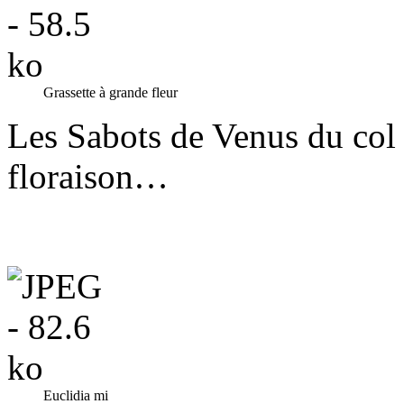
Grassette à grande fleur
Les Sabots de Venus du col 
floraison…
Euclidia mi