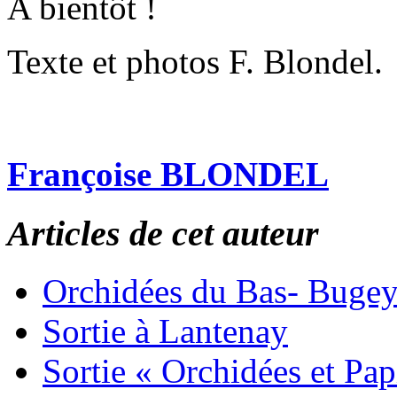
A bientôt !
Texte et photos F. Blondel.
Françoise BLONDEL
Articles de cet auteur
Orchidées du Bas- Buge
Sortie à Lantenay
Sortie « Orchidées et Pa