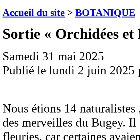
Accueil du site
>
BOTANIQUE
Sortie « Orchidées et
Samedi 31 mai 2025
Publié le
lundi 2 juin 2025
Nous étions 14 naturalistes 
des merveilles du Bugey. Il 
fleuries, car certaines avaie