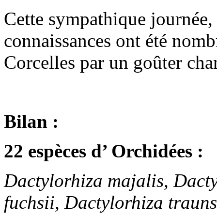
Cette sympathique journée,
connaissances ont été nombr
Corcelles par un goûter cha
Bilan :
22 espèces d’ Orchidées :
Dactylorhiza majalis, Dacty
fuchsii, Dactylorhiza traun