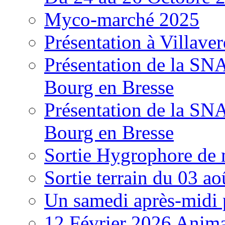
Myco-marché 2025
Présentation à Villave
Présentation de la S
Bourg en Bresse
Présentation de la S
Bourg en Bresse
Sortie Hygrophore de
Sortie terrain du 03 a
Un samedi après-midi 
12 Février 2026 Anima