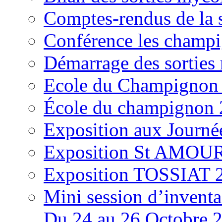
Comptes-rendus de la
Conférence les champi
Démarrage des sortie
Ecole du Champignon
École du champignon
Exposition aux Journé
Exposition St AMOUR
Exposition TOSSIAT 
Mini session d’inventa
Du 24 au 26 Octobre 