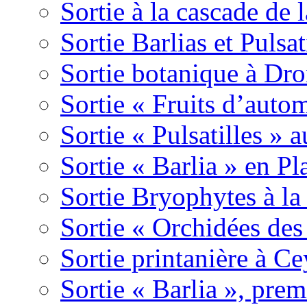
Sortie à la cascade de l
Sortie Barlias et Pulsat
Sortie botanique à Dr
Sortie « Fruits d’auto
Sortie « Pulsatilles » 
Sortie « Barlia » en Pl
Sortie Bryophytes à la
Sortie « Orchidées des
Sortie printanière à Ce
Sortie « Barlia », prem