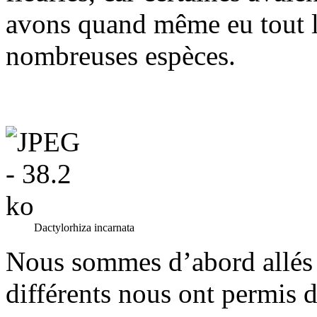
avons quand même eu tout l
nombreuses espèces.
Dactylorhiza incarnata
Nous sommes d’abord allés 
différents nous ont permis d