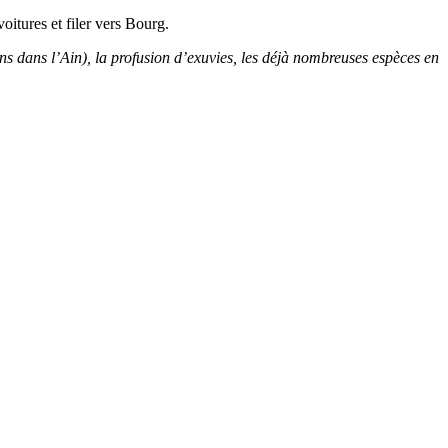
oitures et filer vers Bourg.
ns dans l’Ain), la profusion d’exuvies, les déjà nombreuses espèces en