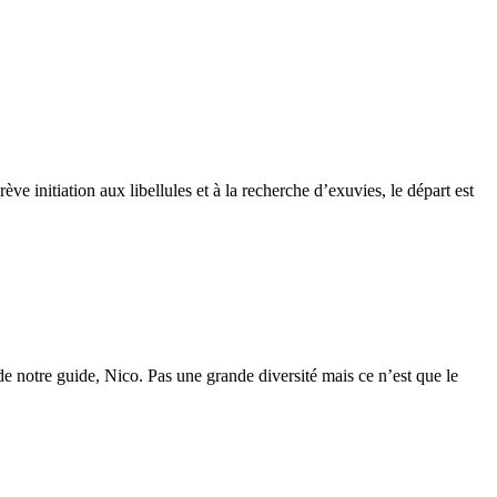
ève initiation aux libellules et à la recherche d’exuvies, le départ est
de notre guide, Nico. Pas une grande diversité mais ce n’est que le