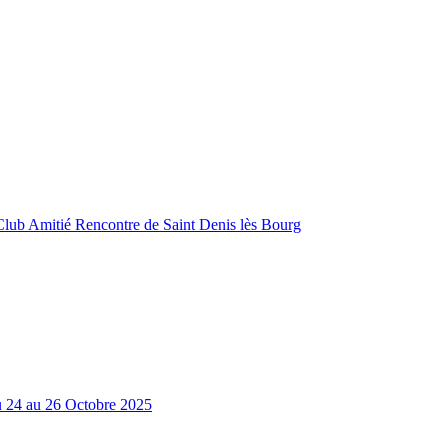
Club Amitié Rencontre de Saint Denis lès Bourg
Du 24 au 26 Octobre 2025