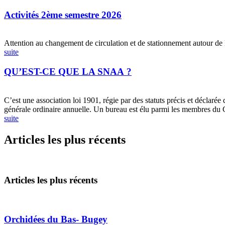
Activités 2ème semestre 2026
Attention au changement de circulation et de stationnement autour de
suite
QU’EST-CE QUE LA SNAA ?
C’est une association loi 1901, régie par des statuts précis et déclaré
générale ordinaire annuelle. Un bureau est élu parmi les membres du CA
suite
Articles les plus récents
Articles les plus récents
Orchidées du Bas- Bugey