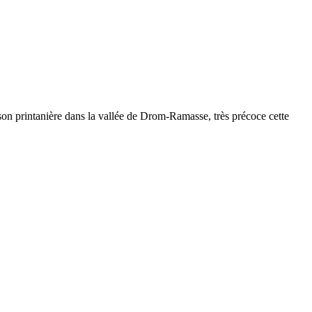
on printanière dans la vallée de Drom-Ramasse, très précoce cette