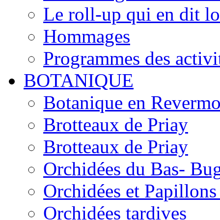
Le roll-up qui en dit l
Hommages
Programmes des activi
BOTANIQUE
Botanique en Revermo
Brotteaux de Priay
Brotteaux de Priay
Orchidées du Bas- Bu
Orchidées et Papillon
Orchidées tardives