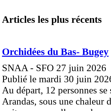
Articles les plus récents
Orchidées du Bas- Bugey
SNAA - SFO 27 juin 2026
Publié le mardi 30 juin 202
Au départ, 12 personnes se 
Arandas, sous une chaleur 