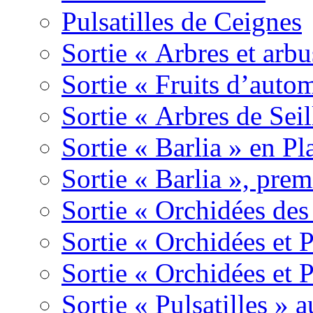
Pulsatilles de Ceignes
Sortie « Arbres et arbu
Sortie « Fruits d’auto
Sortie « Arbres de Sei
Sortie « Barlia » en Pl
Sortie « Barlia », prem
Sortie « Orchidées des
Sortie « Orchidées et 
Sortie « Orchidées et 
Sortie « Pulsatilles » 