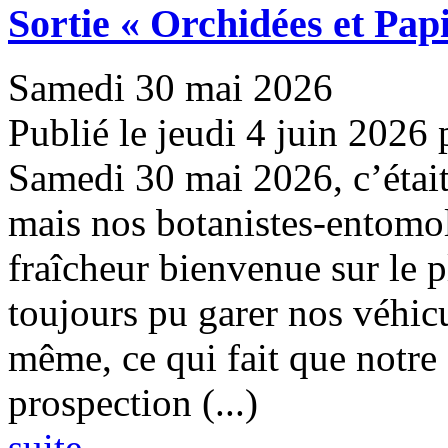
Sortie « Orchidées et Pap
Samedi 30 mai 2026
Publié le jeudi 4 juin 2026
Samedi 30 mai 2026, c’était 
mais nos botanistes-entomol
fraîcheur bienvenue sur le
toujours pu garer nos véhic
même, ce qui fait que notre
prospection (...)
suite