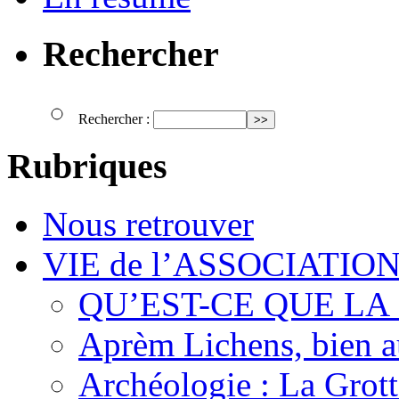
Rechercher
Rechercher :
Rubriques
Nous retrouver
VIE de l’ASSOCIATIO
QU’EST-CE QUE LA
Aprèm Lichens, bien 
Archéologie : La Grot