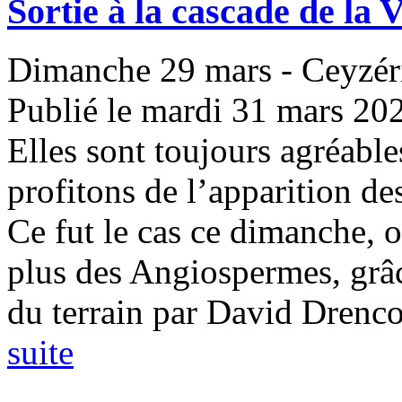
Sortie à la cascade de la V
Dimanche 29 mars - Ceyzér
Publié le mardi 31 mars 20
Elles sont toujours agréable
profitons de l’apparition de
Ce fut le cas ce dimanche, o
plus des Angiospermes, grâc
du terrain par David Drencou
suite