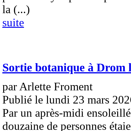
la (...)
suite
Sortie botanique à Drom 
par Arlette Froment
Publié le lundi 23 mars 202
Par un après-midi ensoleill
douzaine de personnes étai