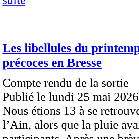
Les libellules du printemp
précoces en Bresse
Compte rendu de la sortie
Publié le lundi 25 mai 2026
Nous étions 13 à se retrouve
l’Ain, alors que la pluie ava
participants. Après une brève