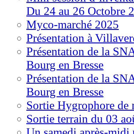
Du 24 au 26 Octobre 
Myco-marché 2025
Présentation à Villave
Présentation de la S
Bourg en Bresse
Présentation de la S
Bourg en Bresse
Sortie Hygrophore de
Sortie terrain du 03 a
Un samedi après-midi 