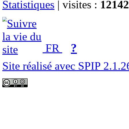
Statistiques
|
visites :
12142
?
FR
Site réalisé avec SPIP 2.1.2