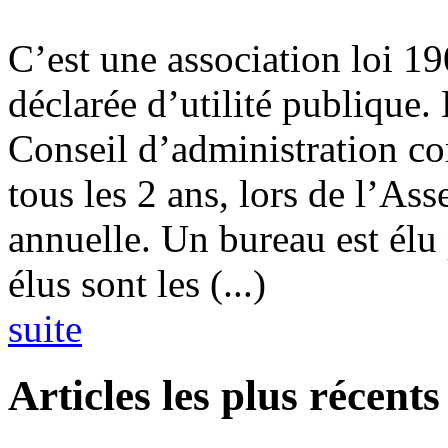
C’est une association loi 190
déclarée d’utilité publique.
Conseil d’administration c
tous les 2 ans, lors de l’As
annuelle. Un bureau est él
élus sont les (...)
suite
Articles les plus récents