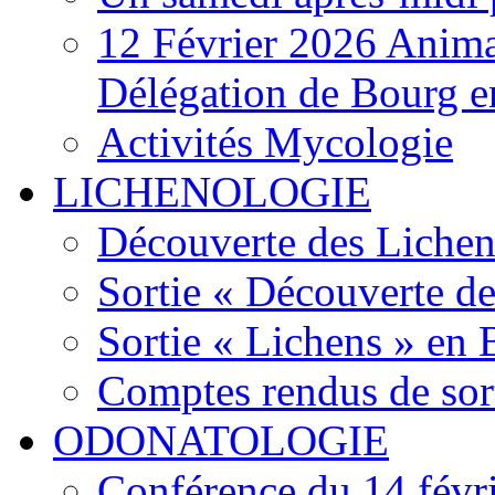
12 Février 2026 Anima
Délégation de Bourg e
Activités Mycologie
LICHENOLOGIE
Découverte des Lichen
Sortie « Découverte de
Sortie « Lichens » en
Comptes rendus de sor
ODONATOLOGIE
Conférence du 14 févr