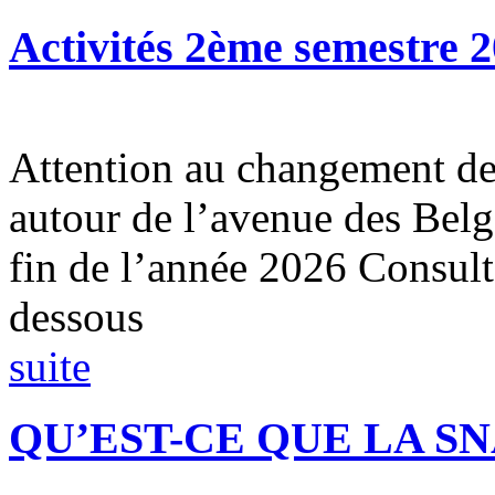
Activités 2ème semestre 
Attention au changement de 
autour de l’avenue des Belg
fin de l’année 2026 Consul
dessous
suite
QU’EST-CE QUE LA SN