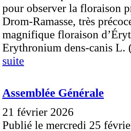
pour observer la floraison p
Drom-Ramasse, très précoce
magnifique floraison d’Éryt
Erythronium dens-canis L. (.
suite
Assemblée Générale
21 février 2026
Publié le mercredi 25 févri