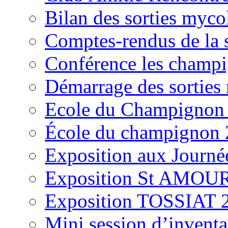
Bilan des sorties myc
Comptes-rendus de la
Conférence les champi
Démarrage des sortie
Ecole du Champignon
École du champignon
Exposition aux Journé
Exposition St AMOUR
Exposition TOSSIAT 
Mini session d’inventa