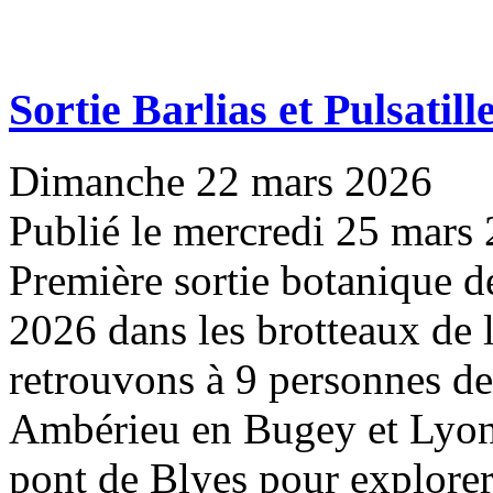
Sortie Barlias et Pulsatill
Dimanche 22 mars 2026
Publié le mercredi 25 mars
Première sortie botanique 
2026 dans les brotteaux de 
retrouvons à 9 personnes de
Ambérieu en Bugey et Lyon
pont de Blyes pour explorer