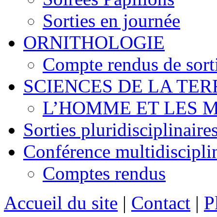
Sorties en journée
ORNITHOLOGIE
Compte rendus de sort
SCIENCES DE LA TER
L’HOMME ET LES 
Sorties pluridisciplinaire
Conférence multidiscipli
Comptes rendus
Accueil du site
|
Contact
|
P