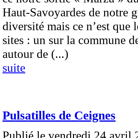
Haut-Savoyardes de notre g
diversité mais ce n’est que
sites : un sur la commune d
autour de (...)
suite
Pulsatilles de Ceignes
Publié le vendredi 24 avril