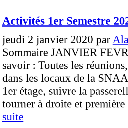
Activités 1er Semestre 20
jeudi 2 janvier 2020
par
Al
Sommaire JANVIER FEVR
savoir : Toutes les réunions,
dans les locaux de la SNAA
1er étage, suivre la passerel
tourner à droite et première p
suite