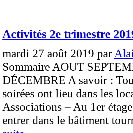
Activités 2e trimestre 201
mardi 27 août 2019
par
Ala
Sommaire AOUT SEPT
DÉCEMBRE A savoir : Toutes
soirées ont lieu dans les l
Associations – Au 1er étage,
entrer dans le bâtiment tourn