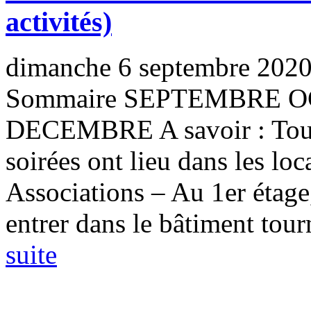
activités)
dimanche 6 septembre 202
Sommaire SEPTEMBRE
DECEMBRE A savoir : Toutes
soirées ont lieu dans les l
Associations – Au 1er étage,
entrer dans le bâtiment tourn
suite