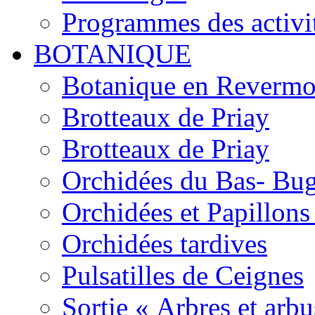
Programmes des activi
BOTANIQUE
Botanique en Revermo
Brotteaux de Priay
Brotteaux de Priay
Orchidées du Bas- Bu
Orchidées et Papillon
Orchidées tardives
Pulsatilles de Ceignes
Sortie « Arbres et arbu