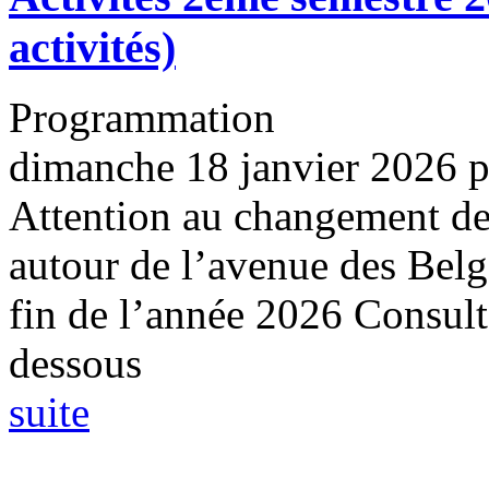
activités)
Programmation
dimanche 18 janvier 2026
Attention au changement de 
autour de l’avenue des Belg
fin de l’année 2026 Consul
dessous
suite