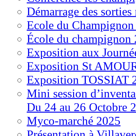
Démarrage des sortie
Ecole du Champignon
École du champignon
Exposition aux Journé
Exposition St AMOUR
Exposition TOSSIAT 
Mini session d’inventa
Du 24 au 26 Octobre 
Myco-marché 2025
Présentation à Villave