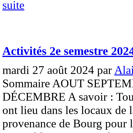
suite
Activités 2e semestre 202
mardi 27 août 2024
par
Ala
Sommaire AOUT SEPT
DÉCEMBRE A savoir : Toute
ont lieu dans les locaux de
provenance de Bourg pour les