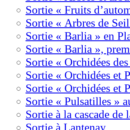
Sortie « Fruits d’auto
Sortie « Arbres de Sei
Sortie « Barlia » en Pl
Sortie « Barlia », prem
Sortie « Orchidées des
Sortie « Orchidées et 
Sortie « Orchidées et 
Sortie « Pulsatilles » 
Sortie à la cascade de l
Sortie à Lantenay