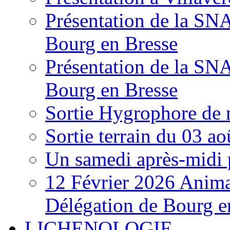
Présentation de la S
Bourg en Bresse
Présentation de la S
Bourg en Bresse
Sortie Hygrophore de
Sortie terrain du 03 a
Un samedi après-midi 
12 Février 2026 Anima
Délégation de Bourg e
LICHENOLOGIE