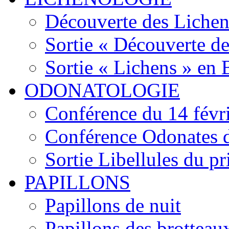
Découverte des Lichen
Sortie « Découverte de
Sortie « Lichens » en
ODONATOLOGIE
Conférence du 14 févr
Conférence Odonates d
Sortie Libellules du p
PAPILLONS
Papillons de nuit
Papillons des brotteau