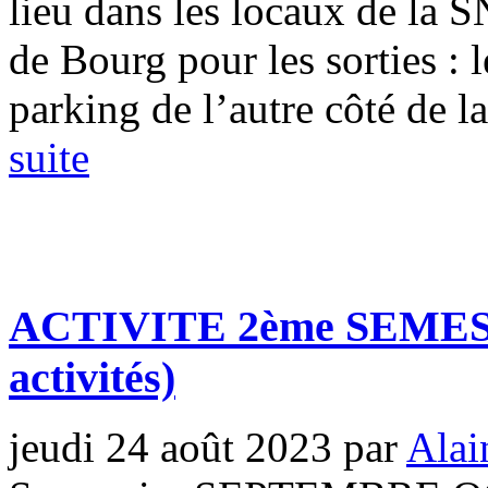
lieu dans les locaux de la
de Bourg pour les sorties : 
parking de l’autre côté de la 
suite
ACTIVITE 2ème SEMES
activités)
jeudi 24 août 2023
par
Ala