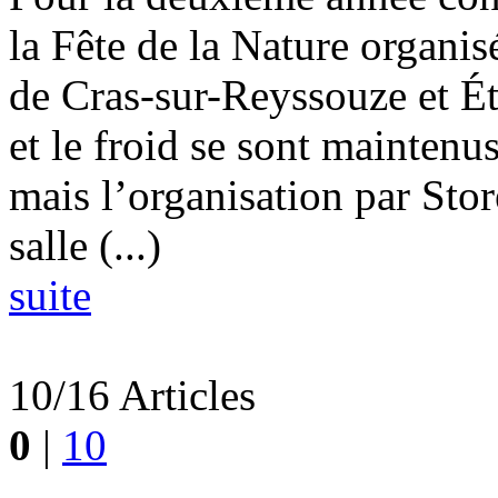
la Fête de la Nature organi
de Cras-sur-Reyssouze et Ét
et le froid se sont maintenus 
mais l’organisation par Stor
salle (...)
suite
10/16 Articles
0
|
10