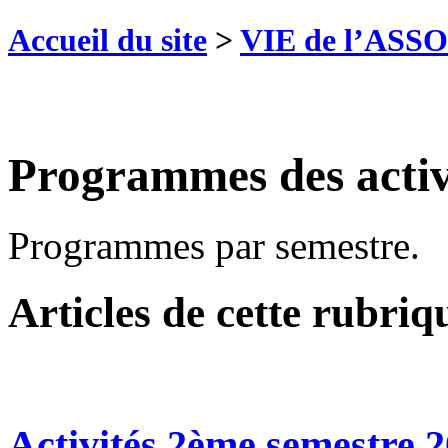
Accueil du site
>
VIE de l’ASS
Programmes des activ
Programmes par semestre.
Articles de cette rubriq
Activités 2ème semestre 