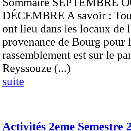
Sommaire SEPTEMBRE
DÉCEMBRE A savoir : Toute
ont lieu dans les locaux de
provenance de Bourg pour les
rassemblement est sur le par
Reyssouze (...)
suite
Activités 2eme Semestre 