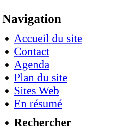
Navigation
Accueil du site
Contact
Agenda
Plan du site
Sites Web
En résumé
Rechercher