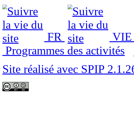
FR
VIE
Programmes des activités
Site réalisé avec SPIP 2.1.2