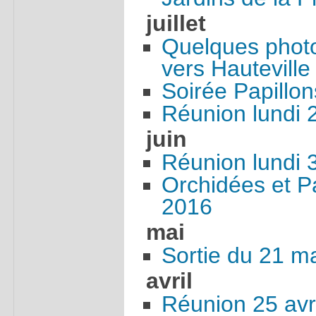
juillet
Quelques photos
vers Hauteville
Soirée Papillon
Réunion lundi 
juin
Réunion lundi 
Orchidées et P
2016
mai
Sortie du 21 m
avril
Réunion 25 avr