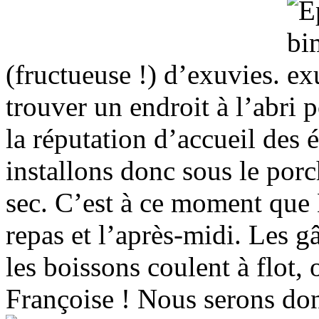
(fructueuse !) d’exuvies.
trouver un endroit à l’abri
la réputation d’accueil des
installons donc sous le por
sec. C’est à ce moment que
repas et l’après-midi. Les gâ
les boissons coulent à flot,
Françoise ! Nous serons don