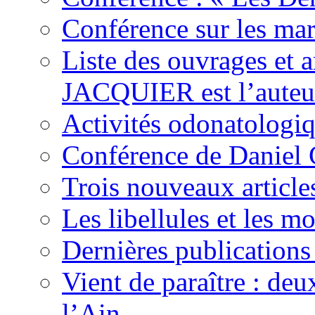
Conférence sur les mare
Liste des ouvrages et 
JACQUIER est l’auteur
Activités odonatologi
Conférence de Daniel
Trois nouveaux articles
Les libellules et les m
Dernières publications 
Vient de paraître : deux
l’Ain