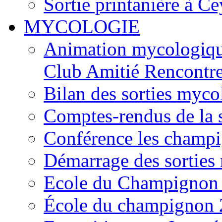
Sortie printanière à Ce
MYCOLOGIE
Animation mycologique
Club Amitié Rencontre
Bilan des sorties myc
Comptes-rendus de la
Conférence les champi
Démarrage des sortie
Ecole du Champignon
École du champignon