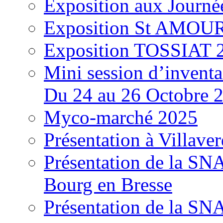
Exposition aux Journé
Exposition St AMOUR
Exposition TOSSIAT 
Mini session d’inventa
Du 24 au 26 Octobre 
Myco-marché 2025
Présentation à Villave
Présentation de la S
Bourg en Bresse
Présentation de la S