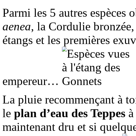
Parmi les 5 autres espèces 
aenea
, la Cordulie bronzée,
étangs et les premières exuv
empereur…
La pluie recommençant à to
le
plan d’eau des Teppes
à 
maintenant dru et si quelque