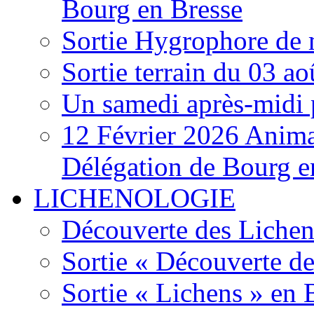
Bourg en Bresse
Sortie Hygrophore de
Sortie terrain du 03 a
Un samedi après-midi 
12 Février 2026 Anima
Délégation de Bourg e
LICHENOLOGIE
Découverte des Lichen
Sortie « Découverte de
Sortie « Lichens » en