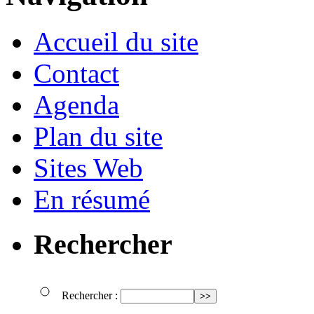
Accueil du site
Contact
Agenda
Plan du site
Sites Web
En résumé
Rechercher
Rechercher :