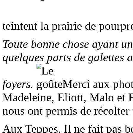
teintent la prairie de pourp
Toute bonne chose ayant un
quelques parts de galettes 
foyers.
Merci aux phot
Madeleine, Eliott, Malo et E
nous ont permis de récolte
Aux Teppes, Il ne fait pas 