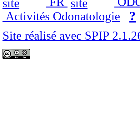
FR
ODO
?
Activités Odonatologie
Site réalisé avec SPIP 2.1.2