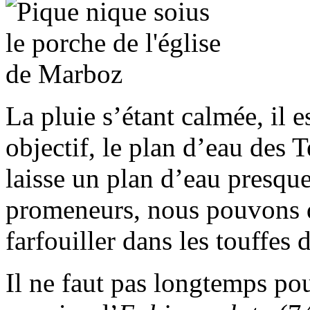
La pluie s’étant calmée, il e
objectif, le plan d’eau des
laisse un plan d’eau presqu
promeneurs, nous pouvons do
farfouiller dans les touffes 
Il ne faut pas longtemps p