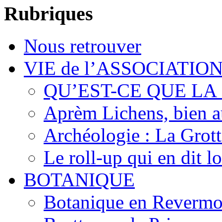
Rubriques
Nous retrouver
VIE de l’ASSOCIATIO
QU’EST-CE QUE LA
Aprèm Lichens, bien 
Archéologie : La Grot
Le roll-up qui en dit l
BOTANIQUE
Botanique en Revermo