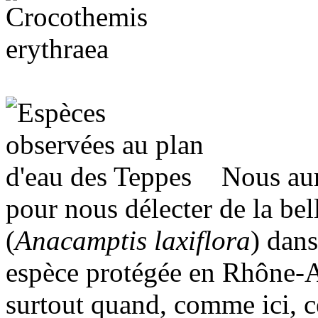
Nous au
pour nous délecter de la bel
(
Anacamptis laxiflora
) dans
espèce protégée en Rhône-Al
surtout quand, comme ici, c