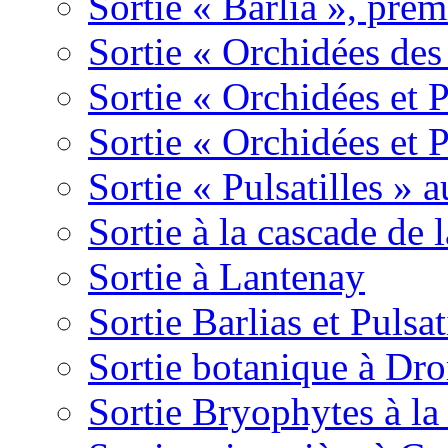
Sortie « Barlia », prem
Sortie « Orchidées des
Sortie « Orchidées et 
Sortie « Orchidées et 
Sortie « Pulsatilles » 
Sortie à la cascade de l
Sortie à Lantenay
Sortie Barlias et Pulsat
Sortie botanique à Dr
Sortie Bryophytes à la