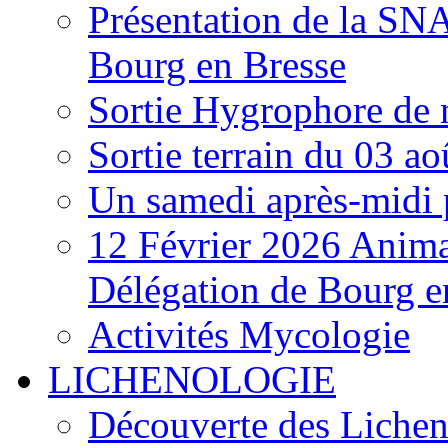
Présentation de la S
Bourg en Bresse
Sortie Hygrophore de
Sortie terrain du 03 a
Un samedi après-midi 
12 Février 2026 Anima
Délégation de Bourg e
Activités Mycologie
LICHENOLOGIE
Découverte des Lichen