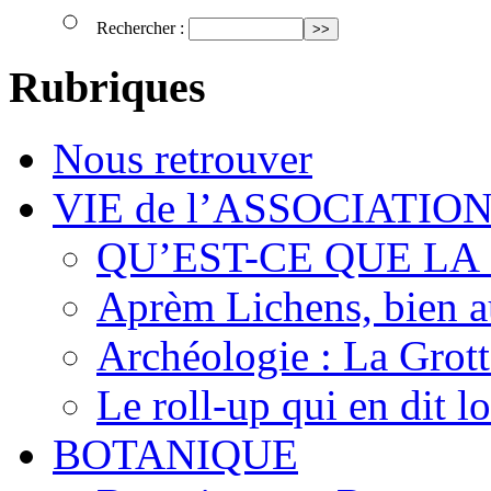
Rechercher :
Rubriques
Nous retrouver
VIE de l’ASSOCIATIO
QU’EST-CE QUE LA
Aprèm Lichens, bien 
Archéologie : La Grot
Le roll-up qui en dit l
BOTANIQUE