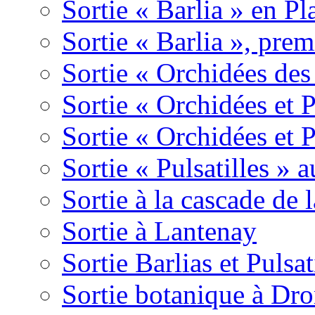
Sortie « Barlia » en Pl
Sortie « Barlia », prem
Sortie « Orchidées des
Sortie « Orchidées et 
Sortie « Orchidées et 
Sortie « Pulsatilles » 
Sortie à la cascade de l
Sortie à Lantenay
Sortie Barlias et Pulsat
Sortie botanique à Dr