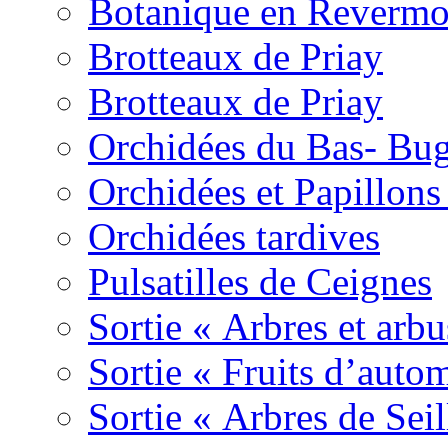
Botanique en Revermo
Brotteaux de Priay
Brotteaux de Priay
Orchidées du Bas- Bu
Orchidées et Papillon
Orchidées tardives
Pulsatilles de Ceignes
Sortie « Arbres et arbu
Sortie « Fruits d’auto
Sortie « Arbres de Sei