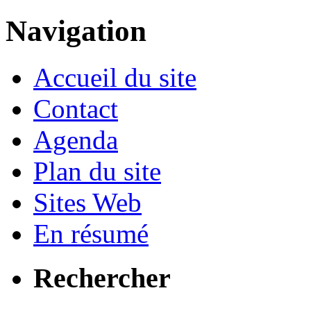
Navigation
Accueil du site
Contact
Agenda
Plan du site
Sites Web
En résumé
Rechercher