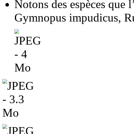
Notons des espèces que l
Gymnopus impudicus, Ru