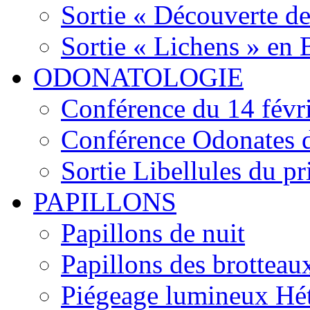
Sortie « Découverte de
Sortie « Lichens » en
ODONATOLOGIE
Conférence du 14 févr
Conférence Odonates d
Sortie Libellules du p
PAPILLONS
Papillons de nuit
Papillons des brotteau
Piégeage lumineux Hét