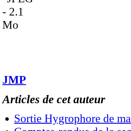
JMP
Articles de cet auteur
Sortie Hygrophore de ma