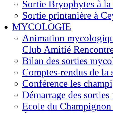
Sortie Bryophytes à la
Sortie printanière à Ce
MYCOLOGIE
Animation mycologique
Club Amitié Rencontre
Bilan des sorties myc
Comptes-rendus de la
Conférence les champi
Démarrage des sortie
Ecole du Champignon