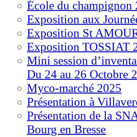
École du champignon
Exposition aux Journé
Exposition St AMOUR
Exposition TOSSIAT 
Mini session d’inventa
Du 24 au 26 Octobre 
Myco-marché 2025
Présentation à Villave
Présentation de la S
Bourg en Bresse