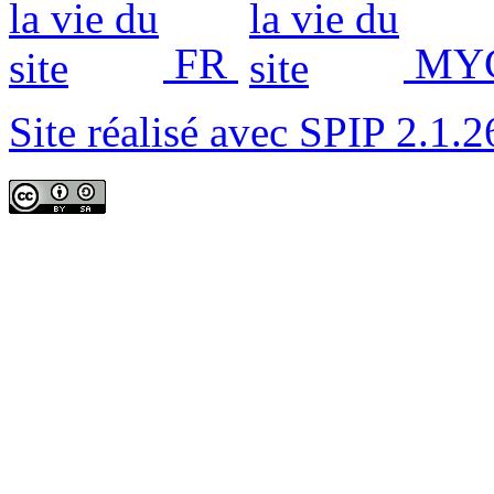
FR
MYC
Site réalisé avec SPIP 2.1.2