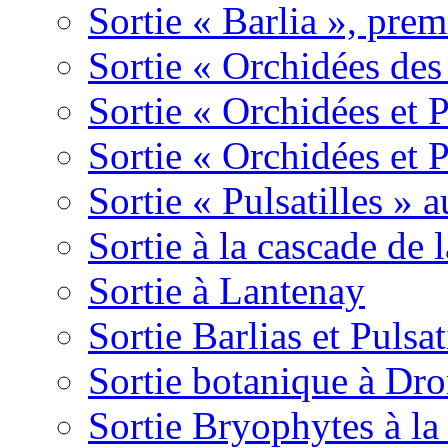
Sortie « Barlia », prem
Sortie « Orchidées des
Sortie « Orchidées et 
Sortie « Orchidées et 
Sortie « Pulsatilles » 
Sortie à la cascade de l
Sortie à Lantenay
Sortie Barlias et Pulsat
Sortie botanique à Dr
Sortie Bryophytes à la