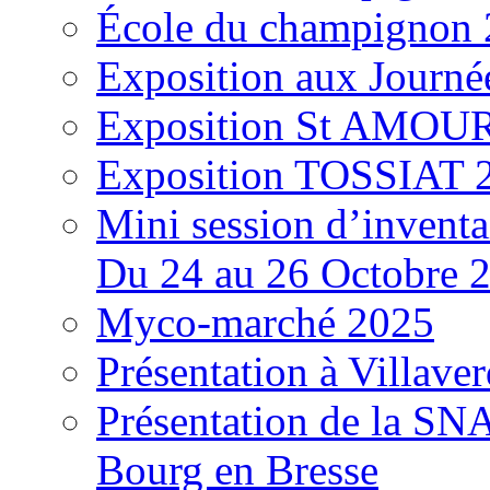
École du champignon
Exposition aux Journé
Exposition St AMOUR
Exposition TOSSIAT 
Mini session d’inventa
Du 24 au 26 Octobre 
Myco-marché 2025
Présentation à Villave
Présentation de la S
Bourg en Bresse