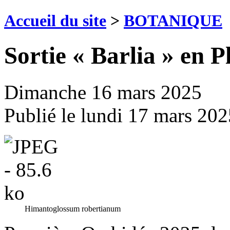
Accueil du site
>
BOTANIQUE
Sortie « Barlia » en P
Dimanche 16 mars 2025
Publié le
lundi 17 mars 202
Himantoglossum robertianum