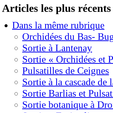
Articles les plus récents
Dans la même rubrique
Orchidées du Bas- Bu
Sortie à Lantenay
Sortie « Orchidées et 
Pulsatilles de Ceignes
Sortie à la cascade de l
Sortie Barlias et Pulsat
Sortie botanique à Dr