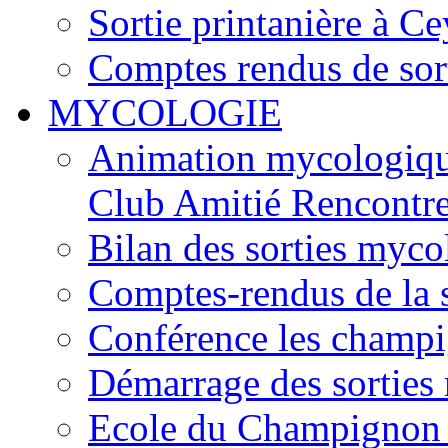
Sortie printanière à Ce
Comptes rendus de sor
MYCOLOGIE
Animation mycologique
Club Amitié Rencontre
Bilan des sorties myc
Comptes-rendus de la
Conférence les champi
Démarrage des sortie
Ecole du Champignon