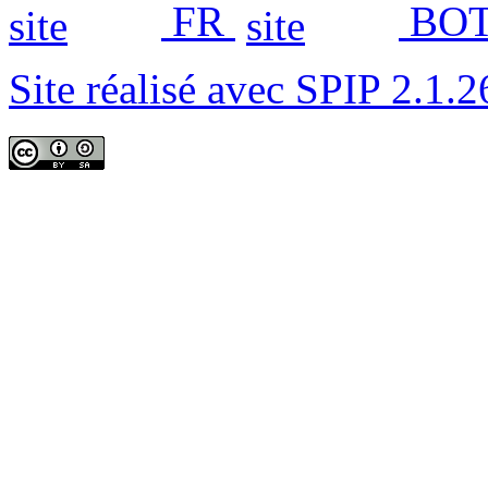
FR
BOT
Site réalisé avec SPIP 2.1.2