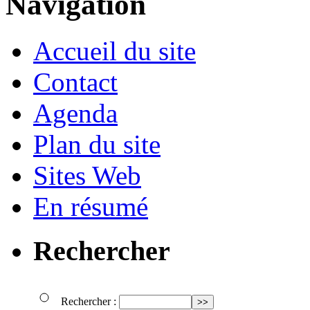
Navigation
Accueil du site
Contact
Agenda
Plan du site
Sites Web
En résumé
Rechercher
Rechercher :