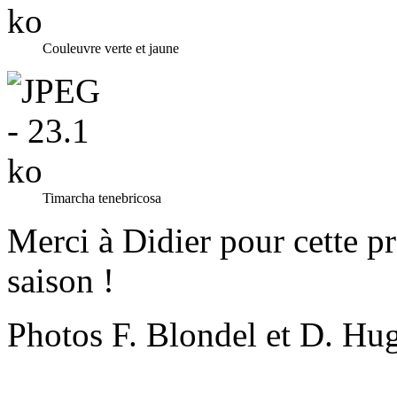
Couleuvre verte et jaune
Timarcha tenebricosa
Merci à Didier pour cette pr
saison !
Photos F. Blondel et D. Hu