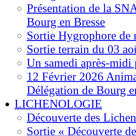
Présentation de la S
Bourg en Bresse
Sortie Hygrophore de
Sortie terrain du 03 a
Un samedi après-midi 
12 Février 2026 Anima
Délégation de Bourg e
LICHENOLOGIE
Découverte des Lichen
Sortie « Découverte de