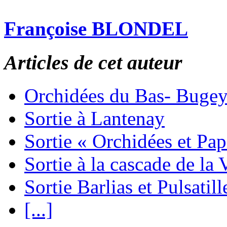
Françoise BLONDEL
Articles de cet auteur
Orchidées du Bas- Buge
Sortie à Lantenay
Sortie « Orchidées et Pa
Sortie à la cascade de la 
Sortie Barlias et Pulsatill
[...]