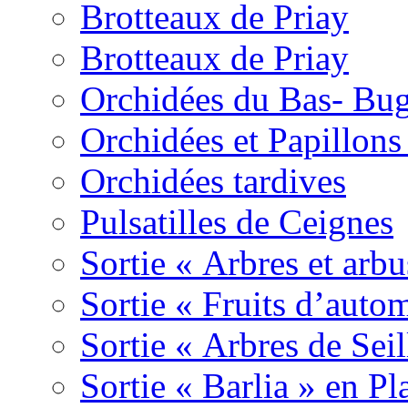
Brotteaux de Priay
Brotteaux de Priay
Orchidées du Bas- Bu
Orchidées et Papillon
Orchidées tardives
Pulsatilles de Ceignes
Sortie « Arbres et arbu
Sortie « Fruits d’auto
Sortie « Arbres de Sei
Sortie « Barlia » en Pl