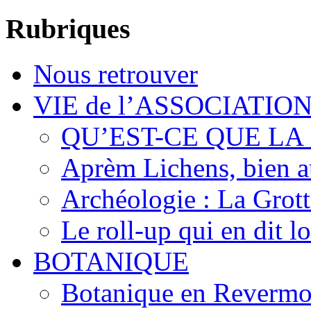
Rubriques
Nous retrouver
VIE de l’ASSOCIATIO
QU’EST-CE QUE LA
Aprèm Lichens, bien 
Archéologie : La Grot
Le roll-up qui en dit l
BOTANIQUE
Botanique en Revermo