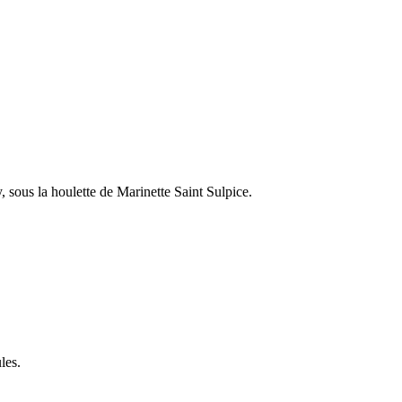
sous la houlette de Marinette Saint Sulpice.
les.