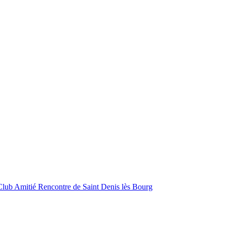
Club Amitié Rencontre de Saint Denis lès Bourg