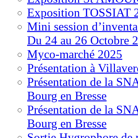
Exposition TOSSIAT 
Mini session d’inventa
Du 24 au 26 Octobre 
Myco-marché 2025
Présentation à Villave
Présentation de la S
Bourg en Bresse
Présentation de la S
Bourg en Bresse
Sortie Hygrophore de