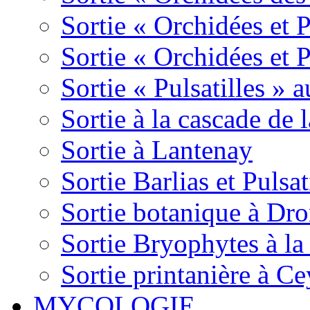
Sortie « Orchidées et 
Sortie « Orchidées et 
Sortie « Pulsatilles » 
Sortie à la cascade de l
Sortie à Lantenay
Sortie Barlias et Pulsat
Sortie botanique à Dr
Sortie Bryophytes à la
Sortie printanière à Ce
MYCOLOGIE