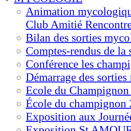
Animation mycologique
Club Amitié Rencontre
Bilan des sorties myc
Comptes-rendus de la
Conférence les champi
Démarrage des sortie
Ecole du Champignon
École du champignon
Exposition aux Journé
Exposition St AMOUR