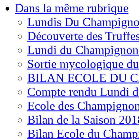
Dans la même rubrique
Lundis Du Champign
Découverte des Truffe
Lundi du Champignon 
Sortie mycologique du
BILAN ECOLE DU 
Compte rendu Lundi d
Ecole des Champigno
Bilan de la Saison 201
Bilan Ecole du Champ