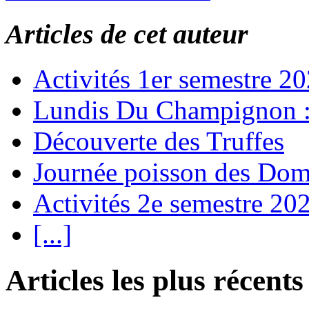
Articles de cet auteur
Activités 1er semestre 2
Lundis Du Champignon
Découverte des Truffes
Journée poisson des Do
Activités 2e semestre 20
[...]
Articles les plus récents