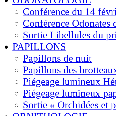
Conférence du 14 févr
Conférence Odonates d
Sortie Libellules du p
PAPILLONS
Papillons de nuit
Papillons des brotteau
Piégeage lumineux Hét
Piégeage lumineux pap
Sortie « Orchidées et 