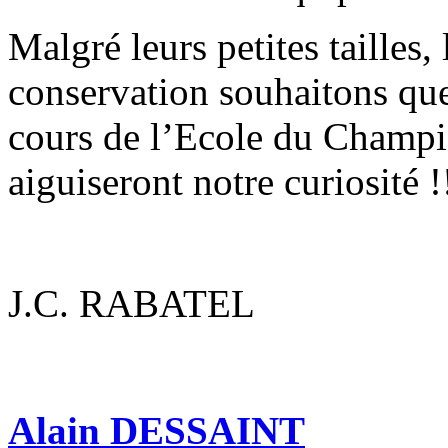
Malgré leurs petites tailles, l
conservation souhaitons que
cours de l’Ecole du Champi
aiguiseront notre curiosité !
J.C. RABATEL
Alain DESSAINT