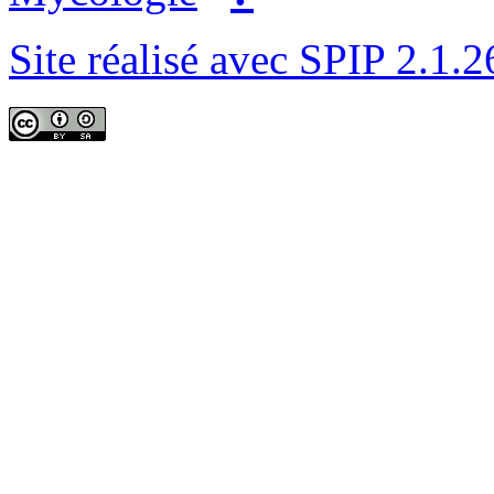
Site réalisé avec SPIP 2.1.2