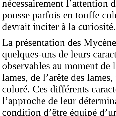
nécessairement l’attention d
pousse parfois en touffe colo
devrait inciter à la curiosité.
La présentation des Mycène
quelques-uns de leurs caract
observables au moment de la
lames, de l’arête des lames,
coloré. Ces différents carac
l’approche de leur détermina
condition d’être équipé d’u