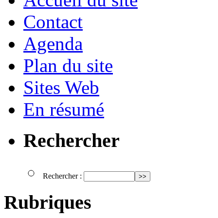
Contact
Agenda
Plan du site
Sites Web
En résumé
Rechercher
Rechercher :
Rubriques