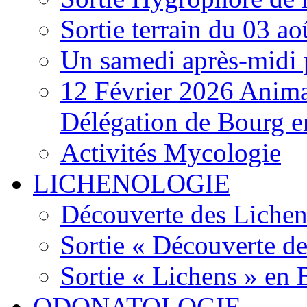
Sortie terrain du 03 a
Un samedi après-midi 
12 Février 2026 Anima
Délégation de Bourg e
Activités Mycologie
LICHENOLOGIE
Découverte des Lichen
Sortie « Découverte de
Sortie « Lichens » en
ODONATOLOGIE