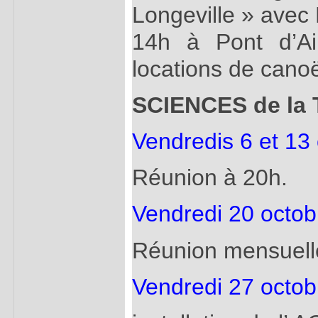
Longeville » avec 
14h à Pont d’Ai
locations de cano
SCIENCES de la 
Vendredis 6 et 13
Réunion à 20h.
Vendredi 20 octob
Réunion mensuelle
Vendredi 27 octob