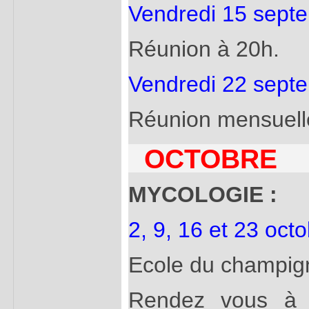
Vendredi 15 sept
Réunion à 20h.
Vendredi 22 sept
Réunion mensuelle
OCTOBRE
MYCOLOGIE :
2, 9, 16 et 23 oct
Ecole du champig
Rendez vous à 