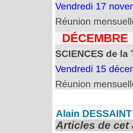
Vendredi 17 nove
Réunion mensuelle
DÉCEMBRE
SCIENCES de la 
Vendredi 15 déce
Réunion mensuell
Alain DESSAINT
Articles de cet