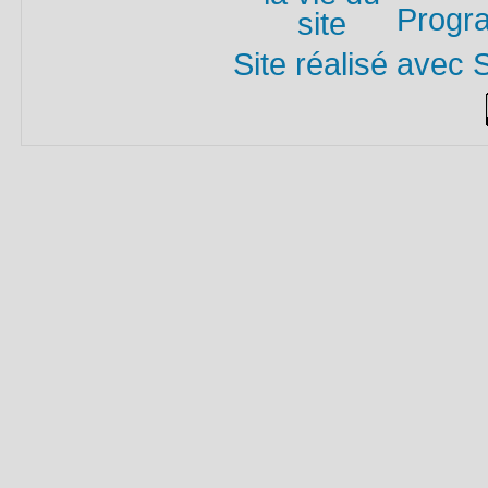
Progra
Site réalisé avec 