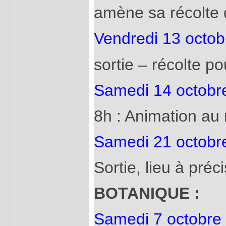
amène sa récolte
Vendredi 13 octob
sortie – récolte p
Samedi 14 octobr
8h : Animation au
Samedi 21 octobr
Sortie, lieu à préc
BOTANIQUE :
Samedi 7 octobre