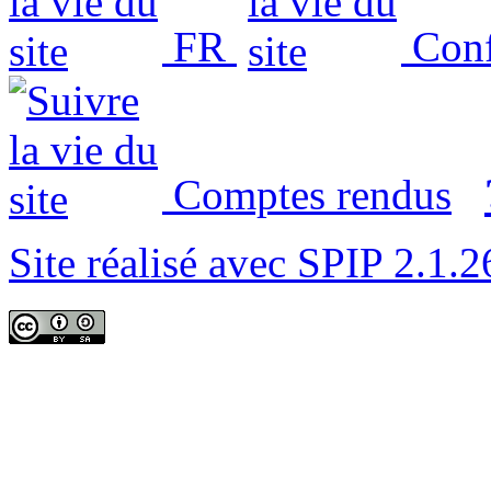
FR
Conf
Comptes rendus
Site réalisé avec SPIP 2.1.2