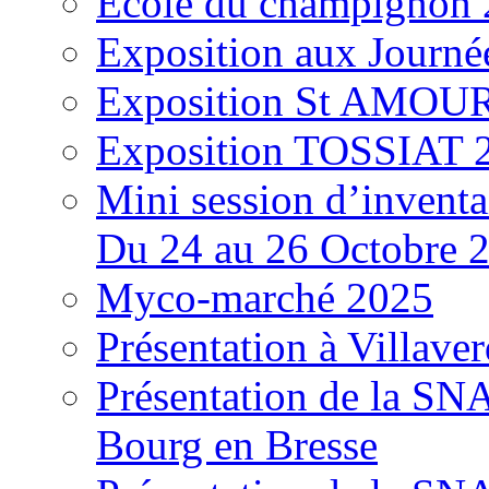
École du champignon
Exposition aux Journé
Exposition St AMOUR
Exposition TOSSIAT 
Mini session d’inventa
Du 24 au 26 Octobre 
Myco-marché 2025
Présentation à Villave
Présentation de la S
Bourg en Bresse