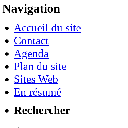
Navigation
Accueil du site
Contact
Agenda
Plan du site
Sites Web
En résumé
Rechercher