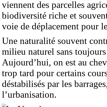
viennent des parcelles agric
biodiversité riche et souvent 
voie de déplacement pour le
Une naturalité souvent cont
milieu naturel sans toujour
Aujourd’hui, on est au cheve
trop tard pour certains cour
déstabilisés par les barrages
l’urbanisation.