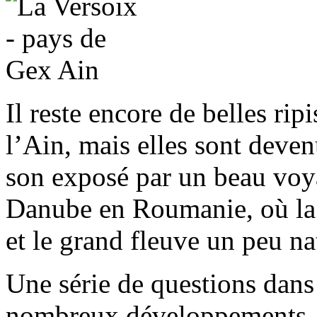
Il reste encore de belles ri
l’Ain, mais elles sont dev
son exposé par un beau voya
Danube en Roumanie, où la 
et le grand fleuve un peu na
Une série de questions dans 
nombreux développements, p