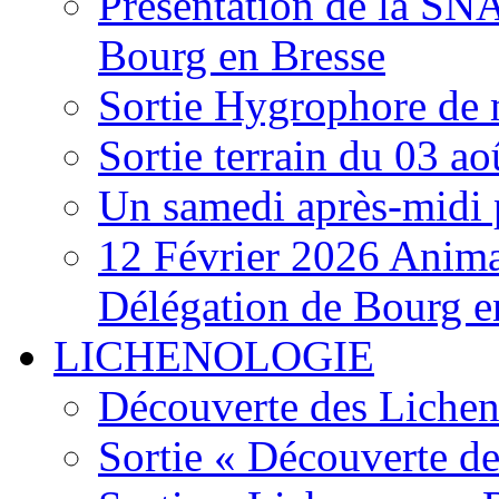
Présentation de la S
Bourg en Bresse
Sortie Hygrophore de
Sortie terrain du 03 a
Un samedi après-midi 
12 Février 2026 Anima
Délégation de Bourg e
LICHENOLOGIE
Découverte des Lichen
Sortie « Découverte de