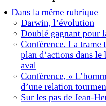
Dans la même rubrique
Darwin, l’évolution
Doublé gagnant pour l
Conférence. La trame t
plan d’actions dans le 
aval
Conférence, « L’homme 
d’une relation tourmen
Sur les pas de Jean-He