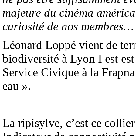
majeure du cinéma américain
curiosité de nos membres…
Léonard Loppé vient de term
biodiversité à Lyon I est es
Service Civique à la Frapna
eau ».
La ripisylve, c’est ce collier