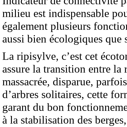
Indicateur de connectivité p
milieu est indispensable po
également plusieurs fonctio
aussi bien écologiques que
La ripisylve, c’est cet écoto
assure la transition entre la
massacrée, disparue, parfoi
d’arbres solitaires, cette fo
garant du bon fonctionnemen
à la stabilisation des berges