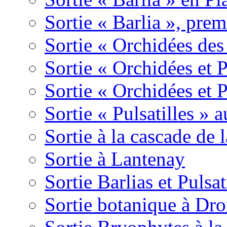
Sortie « Barlia », prem
Sortie « Orchidées des
Sortie « Orchidées et 
Sortie « Orchidées et 
Sortie « Pulsatilles » 
Sortie à la cascade de l
Sortie à Lantenay
Sortie Barlias et Pulsat
Sortie botanique à Dr