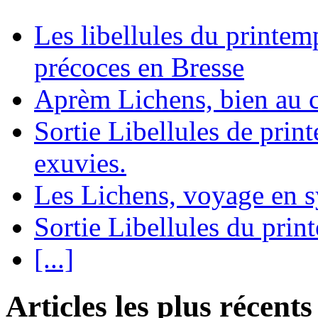
Les libellules du printem
précoces en Bresse
Aprèm Lichens, bien au 
Sortie Libellules de prin
exuvies.
Les Lichens, voyage en 
Sortie Libellules du prin
[...]
Articles les plus récents