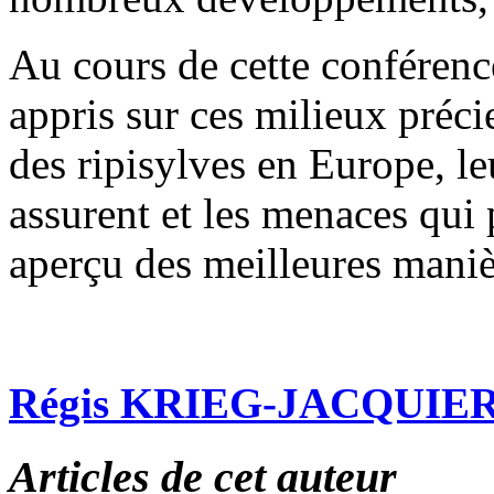
Au cours de cette conféren
appris sur ces milieux préci
des ripisylves en Europe, le
assurent et les menaces qui 
aperçu des meilleures manièr
Régis KRIEG-JACQUIE
Articles de cet auteur