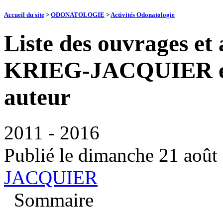
Accueil du site
>
ODONATOLOGIE
>
Activités Odonatologie
Liste des ouvrages et 
KRIEG-JACQUIER est 
auteur
2011 - 2016
Publié le
dimanche 21 août
JACQUIER
Sommaire