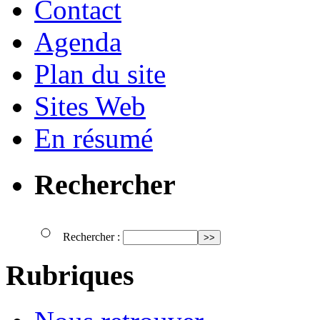
Contact
Agenda
Plan du site
Sites Web
En résumé
Rechercher
Rechercher :
Rubriques