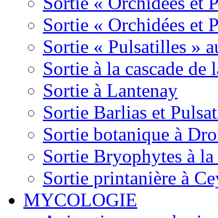
Sortie « Orchidées et 
Sortie « Orchidées et 
Sortie « Pulsatilles » 
Sortie à la cascade de l
Sortie à Lantenay
Sortie Barlias et Pulsat
Sortie botanique à Dr
Sortie Bryophytes à la
Sortie printanière à Ce
MYCOLOGIE