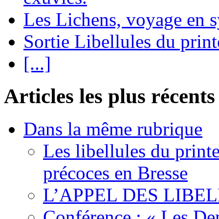
Les Lichens, voyage en 
Sortie Libellules du prin
[...]
Articles les plus récents
Dans la même rubrique
Les libellules du print
précoces en Bresse
L’APPEL DES LIBE
Conférence : « Les De