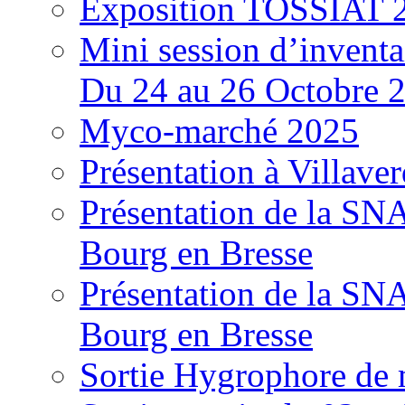
Exposition TOSSIAT 
Mini session d’inventa
Du 24 au 26 Octobre 
Myco-marché 2025
Présentation à Villave
Présentation de la S
Bourg en Bresse
Présentation de la S
Bourg en Bresse
Sortie Hygrophore de