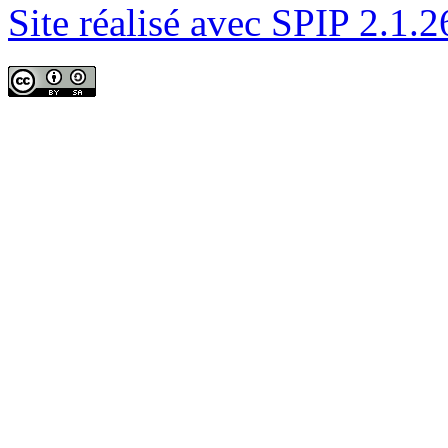
Site réalisé avec SPIP 2.1.2