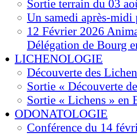
Sortie terrain du 03 a
Un samedi après-midi 
12 Février 2026 Anima
Délégation de Bourg e
LICHENOLOGIE
Découverte des Lichen
Sortie « Découverte de
Sortie « Lichens » en
ODONATOLOGIE
Conférence du 14 févr