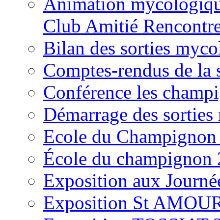
Animation mycologique
Club Amitié Rencontre
Bilan des sorties myc
Comptes-rendus de la
Conférence les champi
Démarrage des sortie
Ecole du Champignon
École du champignon
Exposition aux Journé
Exposition St AMOUR