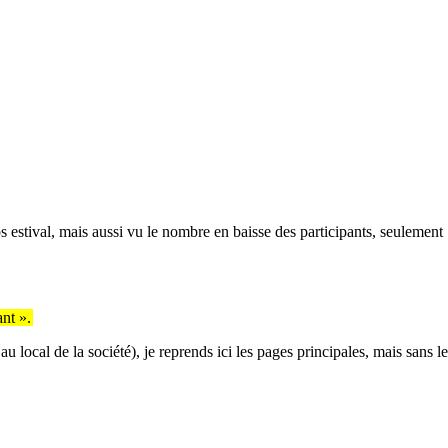
s estival, mais aussi vu le nombre en baisse des participants, seulement 
nt ».
 local de la société), je reprends ici les pages principales, mais sans