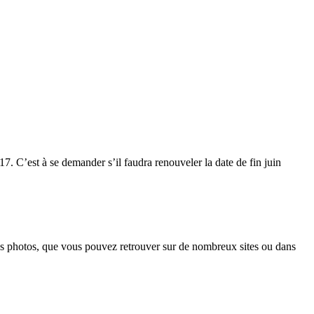
17. C’est à se demander s’il faudra renouveler la date de fin juin
 les photos, que vous pouvez retrouver sur de nombreux sites ou dans