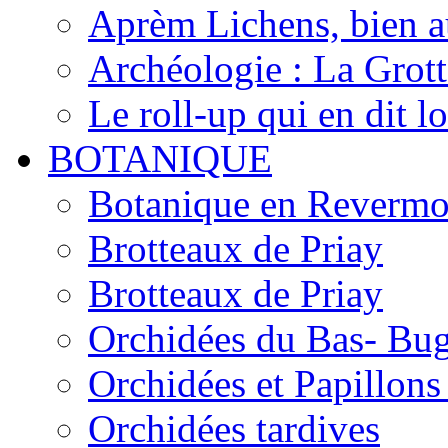
Aprèm Lichens, bien 
Archéologie : La Grot
Le roll-up qui en dit l
BOTANIQUE
Botanique en Revermo
Brotteaux de Priay
Brotteaux de Priay
Orchidées du Bas- Bu
Orchidées et Papillon
Orchidées tardives