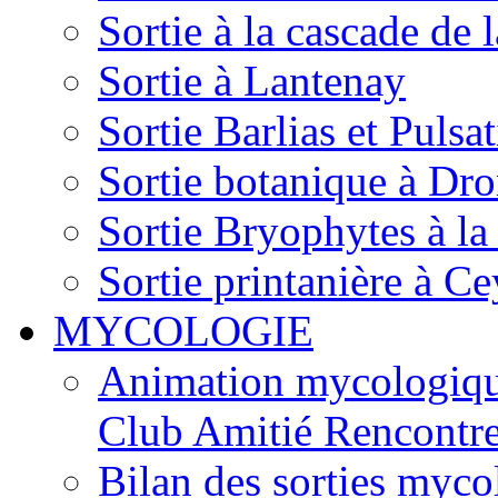
Sortie à la cascade de l
Sortie à Lantenay
Sortie Barlias et Pulsat
Sortie botanique à Dr
Sortie Bryophytes à la
Sortie printanière à Ce
MYCOLOGIE
Animation mycologique
Club Amitié Rencontre
Bilan des sorties myc