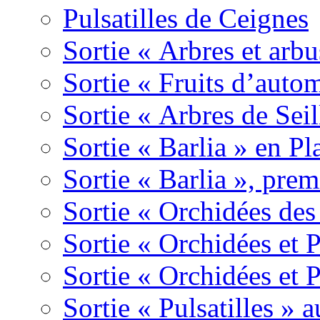
Pulsatilles de Ceignes
Sortie « Arbres et arbu
Sortie « Fruits d’auto
Sortie « Arbres de Sei
Sortie « Barlia » en Pl
Sortie « Barlia », prem
Sortie « Orchidées des
Sortie « Orchidées et 
Sortie « Orchidées et 
Sortie « Pulsatilles » 