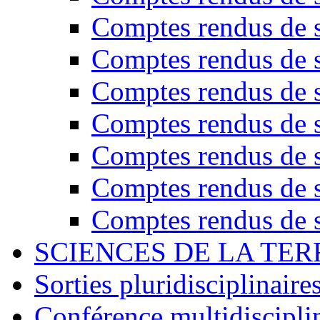
Comptes rendus de s
Comptes rendus de s
Comptes rendus de s
Comptes rendus de s
Comptes rendus de s
Comptes rendus de s
Comptes rendus de s
SCIENCES DE LA TER
Sorties pluridisciplinaire
Conférence multidiscipli