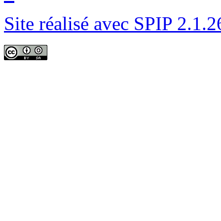
Site réalisé avec SPIP 2.1.2