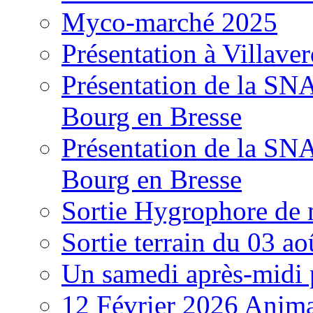
Myco-marché 2025
Présentation à Villave
Présentation de la S
Bourg en Bresse
Présentation de la S
Bourg en Bresse
Sortie Hygrophore de
Sortie terrain du 03 a
Un samedi après-midi 
12 Février 2026 Anima