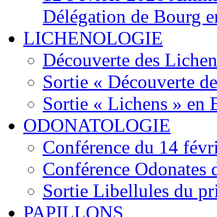
Délégation de Bourg e
LICHENOLOGIE
Découverte des Lichen
Sortie « Découverte de
Sortie « Lichens » en
ODONATOLOGIE
Conférence du 14 févr
Conférence Odonates d
Sortie Libellules du p
PAPILLONS