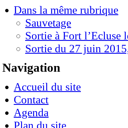
Dans la même rubrique
Sauvetage
Sortie à Fort l’Ecluse 
Sortie du 27 juin 2015
Navigation
Accueil du site
Contact
Agenda
Plan du site