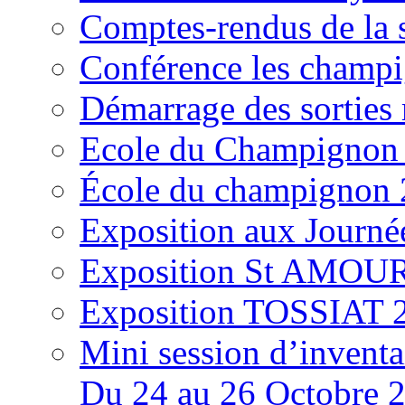
Comptes-rendus de la
Conférence les champi
Démarrage des sortie
Ecole du Champignon
École du champignon
Exposition aux Journé
Exposition St AMOUR
Exposition TOSSIAT 
Mini session d’inventa
Du 24 au 26 Octobre 