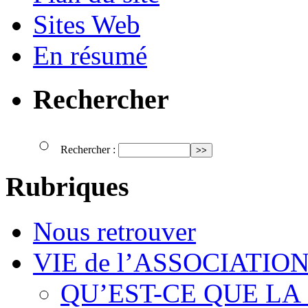
Sites Web
En résumé
Rechercher
Rechercher :
Rubriques
Nous retrouver
VIE de l’ASSOCIATIO
QU’EST-CE QUE LA