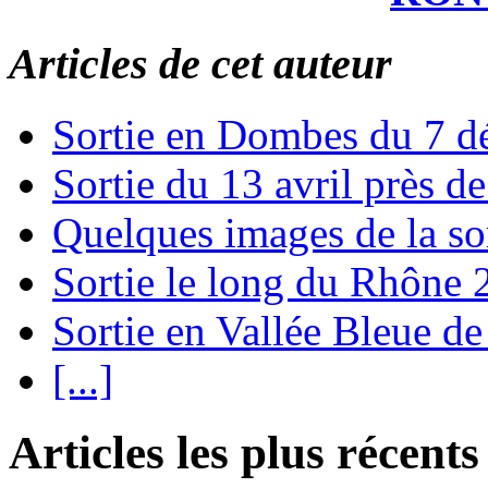
Articles de cet auteur
Sortie en Dombes du 7 
Sortie du 13 avril près 
Quelques images de la so
Sortie le long du Rhône
Sortie en Vallée Bleue de
[...]
Articles les plus récents