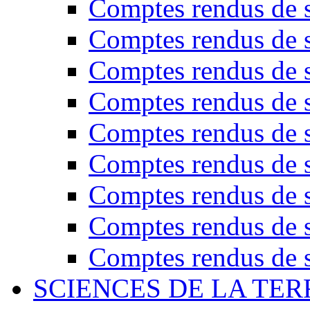
Comptes rendus de s
Comptes rendus de s
Comptes rendus de s
Comptes rendus de s
Comptes rendus de s
Comptes rendus de s
Comptes rendus de s
Comptes rendus de s
Comptes rendus de s
SCIENCES DE LA TER