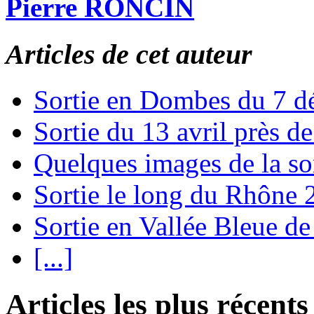
Pierre RONCIN
Articles de cet auteur
Sortie en Dombes du 7 
Sortie du 13 avril près 
Quelques images de la so
Sortie le long du Rhône
Sortie en Vallée Bleue de
[...]
Articles les plus récents