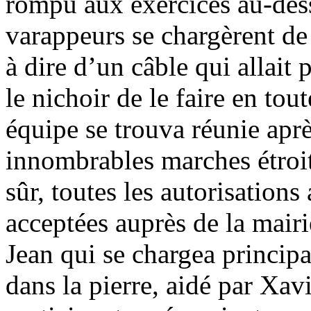
rompu aux exercices au-des
varappeurs se chargèrent de 
à dire d’un câble qui allait 
le nichoir de le faire en tout
équipe se trouva réunie aprè
innombrables marches étroite
sûr, toutes les autorisation
acceptées auprès de la mairi
Jean qui se chargea princip
dans la pierre, aidé par Xav