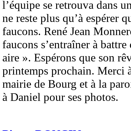
l’équipe se retrouva dans un 
ne reste plus qu’à espérer q
faucons. René Jean Monneret
faucons s’entraîner à battre 
aire ». Espérons que son rêv
printemps prochain. Merci à 
mairie de Bourg et à la par
à Daniel pour ses photos.