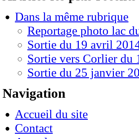
Dans la même rubrique
Reportage photo lac d
Sortie du 19 avril 201
Sortie vers Corlier du
Sortie du 25 janvier 
Navigation
Accueil du site
Contact