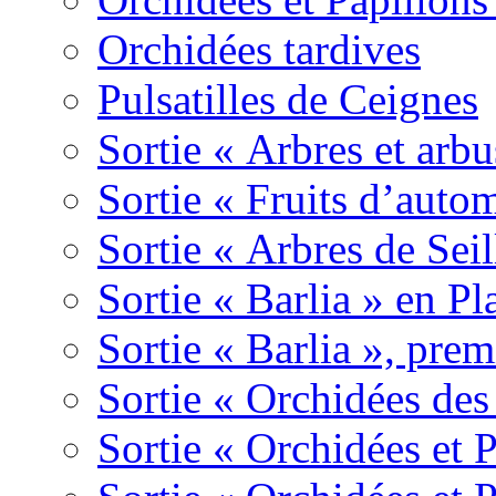
Orchidées tardives
Pulsatilles de Ceignes
Sortie « Arbres et arbu
Sortie « Fruits d’auto
Sortie « Arbres de Sei
Sortie « Barlia » en Pl
Sortie « Barlia », prem
Sortie « Orchidées des
Sortie « Orchidées et 