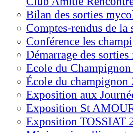
Club Amitié Rencontre
Bilan des sorties myc
Comptes-rendus de la
Conférence les champi
Démarrage des sortie
Ecole du Champignon
École du champignon
Exposition aux Journé
Exposition St AMOUR
Exposition TOSSIAT 