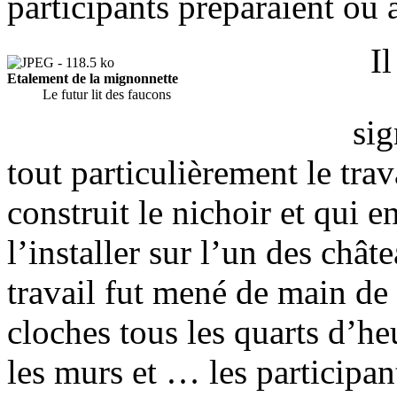
participants préparaient ou 
Il
Etalement de la mignonnette
Le futur lit des faucons
sig
tout particulièrement le tra
construit le nichoir et qui 
l’installer sur l’un des châ
travail fut mené de main de
cloches tous les quarts d’he
les murs et … les participant