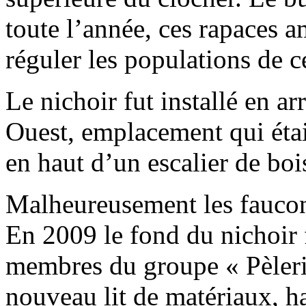
toute l’année, ces rapaces a
réguler les populations de 
Le nichoir fut installé en a
Ouest, emplacement qui était
en haut d’un escalier de boi
Malheureusement les faucons
En 2009 le fond du nichoir 
membres du groupe « Pèlerin
nouveau lit de matériaux, h