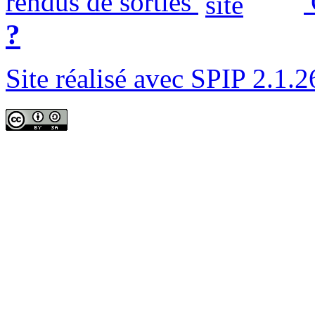
rendus de sorties
?
Site réalisé avec SPIP 2.1.2