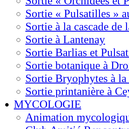
Sortie « Orchidées et 
Sortie « Pulsatilles » 
Sortie à la cascade de l
Sortie à Lantenay
Sortie Barlias et Pulsat
Sortie botanique à Dr
Sortie Bryophytes à la
Sortie printanière à Ce
MYCOLOGIE
Animation mycologique