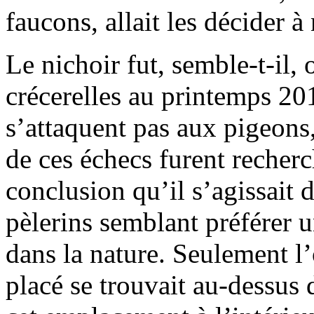
faucons, allait les décider à
Le nichoir fut, semble-t-il,
crécerelles au printemps 201
s’attaquent pas aux pigeons
de ces échecs furent recherch
conclusion qu’il s’agissait 
pèlerins semblant préférer 
dans la nature. Seulement l’
placé se trouvait au-dessus 