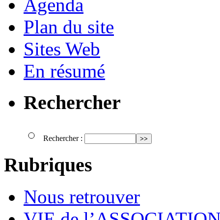
Agenda
Plan du site
Sites Web
En résumé
Rechercher
Rechercher :
Rubriques
Nous retrouver
VIE de l’ASSOCIATIO