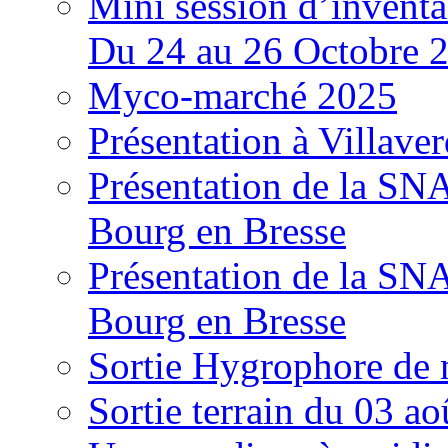
Mini session d’inventa
Du 24 au 26 Octobre 
Myco-marché 2025
Présentation à Villave
Présentation de la S
Bourg en Bresse
Présentation de la S
Bourg en Bresse
Sortie Hygrophore de
Sortie terrain du 03 a