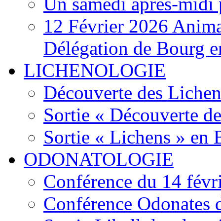
Un samedi après-midi 
12 Février 2026 Anima
Délégation de Bourg e
LICHENOLOGIE
Découverte des Lichen
Sortie « Découverte de
Sortie « Lichens » en
ODONATOLOGIE
Conférence du 14 févr
Conférence Odonates d