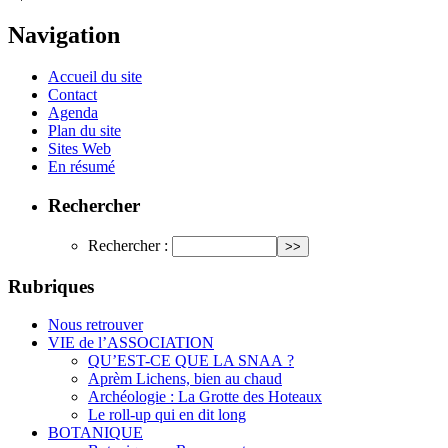
Navigation
Accueil du site
Contact
Agenda
Plan du site
Sites Web
En résumé
Rechercher
Rechercher :
Rubriques
Nous retrouver
VIE de l’ASSOCIATION
QU’EST-CE QUE LA SNAA ?
Aprèm Lichens, bien au chaud
Archéologie : La Grotte des Hoteaux
Le roll-up qui en dit long
BOTANIQUE