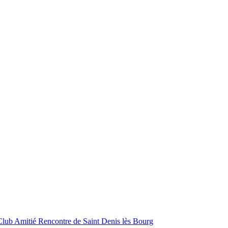
Club Amitié Rencontre de Saint Denis lès Bourg