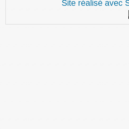
Site réalisé avec 